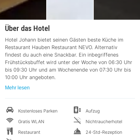
Über das Hotel
Hotel Johann bietet seinen Gästen beste Küche im
Restaurant Hauben Restaurant NEVO. Alternativ
findest du auch eine Snackbar. Ein inbegriffenes
Frühstücksbuffet wird unter der Woche von 06:30 Uhr
bis 09:30 Uhr und am Wochenende von 07:30 Uhr bis
10:00 Uhr angeboten.
Mehr lesen
Kostenloses Parken
Aufzug
Gratis WLAN
Nichtraucherhotel
Restaurant
24-Std-Rezeption