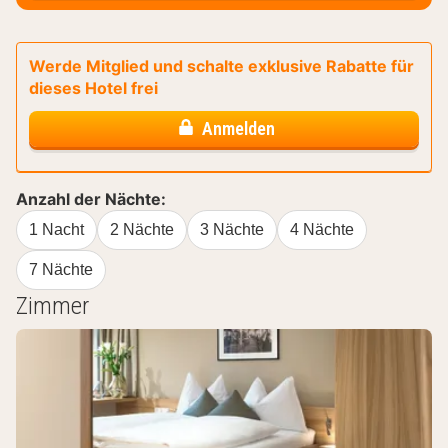
Werde Mitglied und schalte exklusive Rabatte für
dieses Hotel frei
Anmelden
Anzahl der Nächte:
1 Nacht
2 Nächte
3 Nächte
4 Nächte
7 Nächte
Zimmer