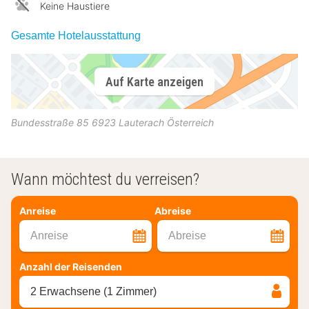
Keine Haustiere
Gesamte Hotelausstattung
Auf Karte anzeigen
Bundesstraße 85
6923
Lauterach
Österreich
Wann möchtest du verreisen?
Anreise
Abreise
Anreise
Abreise
Anzahl der Reisenden
2 Erwachsene (1 Zimmer)