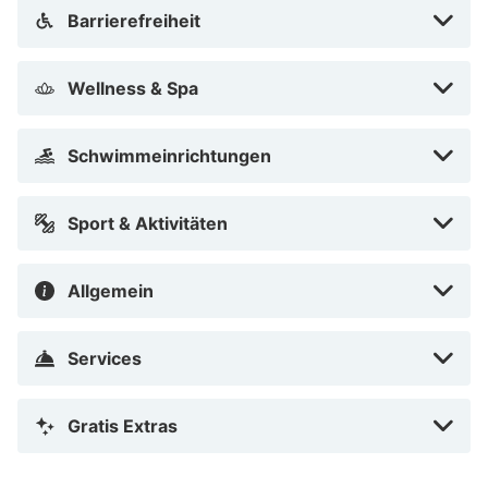
Barrierefreiheit
Wellness & Spa
Schwimmeinrichtungen
Sport & Aktivitäten
Allgemein
Services
Gratis Extras