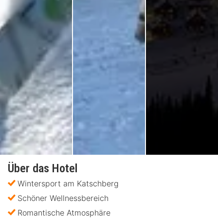
Über das Hotel
Wintersport am Katschberg
Schöner Wellnessbereich
Romantische Atmosphäre