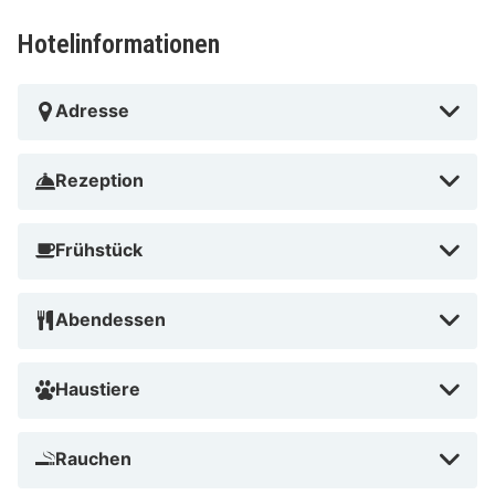
Hotelinformationen
Adresse
Rezeption
Frühstück
Abendessen
Haustiere
Rauchen