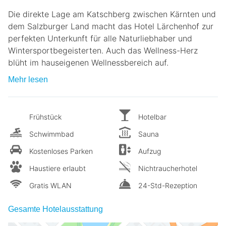
Die direkte Lage am Katschberg zwischen Kärnten und
dem Salzburger Land macht das Hotel Lärchenhof zur
perfekten Unterkunft für alle Naturliebhaber und
Wintersportbegeisterten. Auch das Wellness-Herz
blüht im hauseigenen Wellnessbereich auf.
Mehr lesen
Frühstück
Hotelbar
Schwimmbad
Sauna
Kostenloses Parken
Aufzug
Haustiere erlaubt
Nichtraucherhotel
Gratis WLAN
24-Std-Rezeption
Gesamte Hotelausstattung