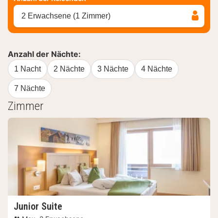
2 Erwachsene (1 Zimmer)
Anzahl der Nächte:
1 Nacht
2 Nächte
3 Nächte
4 Nächte
7 Nächte
Zimmer
Junior Suite