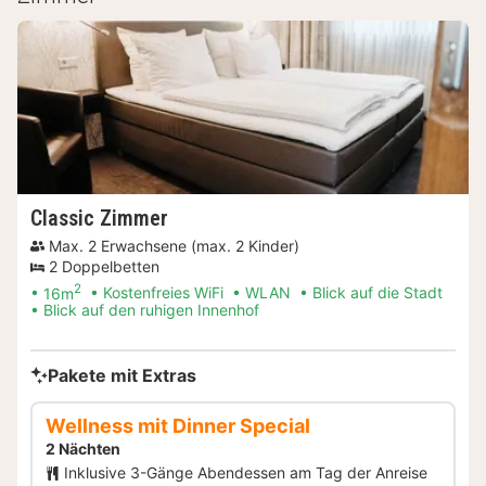
Classic Zimmer
Max. 2 Erwachsene (max. 2 Kinder)
2 Doppelbetten
2
16m
Kostenfreies WiFi
WLAN
Blick auf die Stadt
Blick auf den ruhigen Innenhof
Pakete mit Extras
Wellness mit Dinner Special
2 Nächten
Inklusive 3-Gänge Abendessen am Tag der Anreise