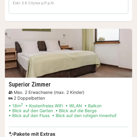
Exkl. 5 € Citytax p.P.p.N.
Superior Zimmer
Max. 2 Erwachsene (max. 2 Kinder)
2 Doppelbetten
2
18m
Kostenfreies WiFi
WLAN
Balkon
Blick auf den Garten
Blick auf die Berge
Blick auf den Fluss
Blick auf den ruhigen Innenhof
Pakete mit Extras