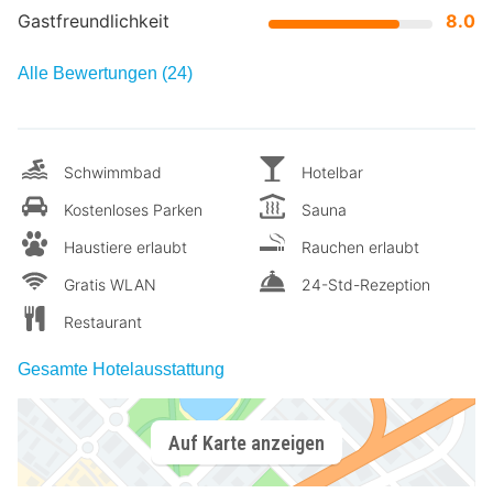
Gastfreundlichkeit
8.0
Alle Bewertungen (24)
Schwimmbad
Hotelbar
Kostenloses Parken
Sauna
Haustiere erlaubt
Rauchen erlaubt
Gratis WLAN
24-Std-Rezeption
Restaurant
Gesamte Hotelausstattung
Auf Karte anzeigen