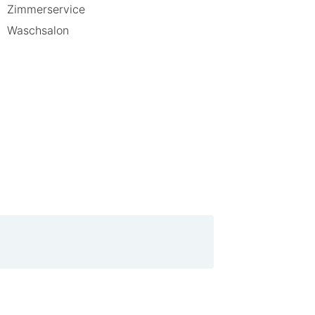
Zimmerservice
Waschsalon