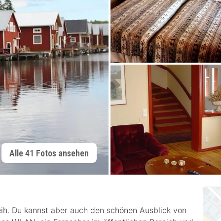
Alle 41 Fotos ansehen
leih. Du kannst aber auch den schönen Ausblick von