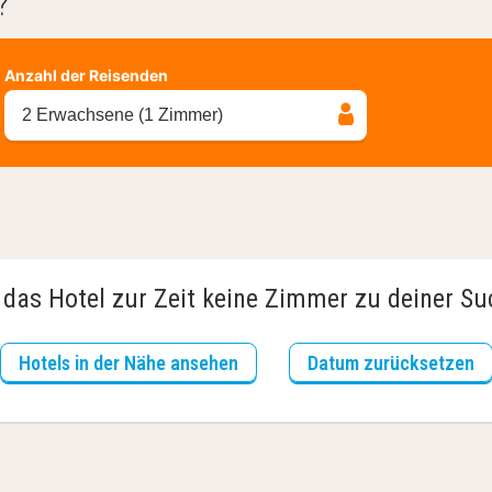
?
Anzahl der Reisenden
2 Erwachsene (1 Zimmer)
 das Hotel zur Zeit keine Zimmer zu deiner S
Hotels in der Nähe ansehen
Datum zurücksetzen