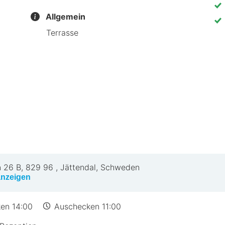
Allgemein
Terrasse
 26 B
,
829 96
,
Jättendal, Schweden
anzeigen
en 14:00
Auschecken 11:00