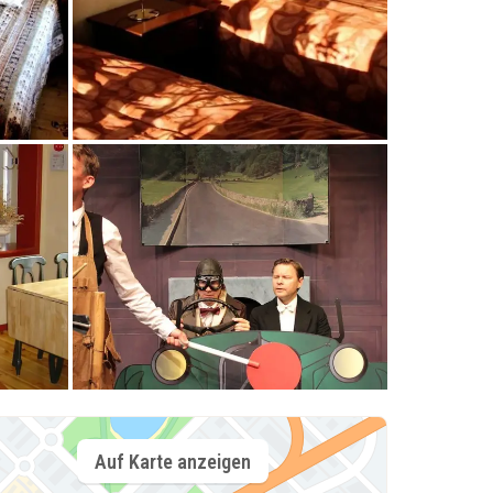
Auf Karte anzeigen