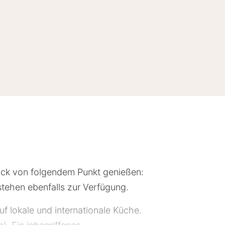
lick von folgendem Punkt genießen:
tehen ebenfalls zur Verfügung.
 lokale und internationale Küche.