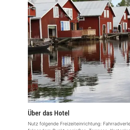
Über das Hotel
Nutz folgende Freizeiteinrichtung: Fahrradver