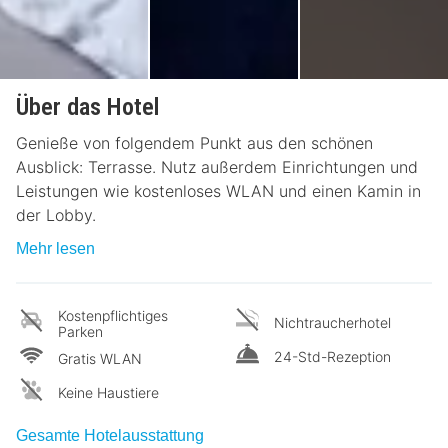
Über das Hotel
Genieße von folgendem Punkt aus den schönen
Ausblick: Terrasse. Nutz außerdem Einrichtungen und
Leistungen wie kostenloses WLAN und einen Kamin in
der Lobby.
Mehr lesen
Kostenpflichtiges
Nichtraucherhotel
Parken
24-Std-Rezeption
Gratis WLAN
Keine Haustiere
Gesamte Hotelausstattung