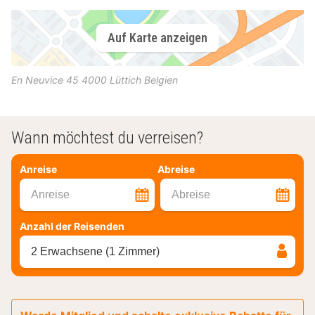
Auf Karte anzeigen
En Neuvice 45
4000
Lüttich
Belgien
Wann möchtest du verreisen?
Anreise
Abreise
Anreise
Abreise
Anzahl der Reisenden
2 Erwachsene (1 Zimmer)