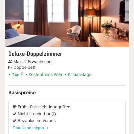
Deluxe-Doppelzimmer
Max. 2 Erwachsene
Doppelbett
2
24m
Kostenfreies WiFi
Klimaanlage
Basispreise
Frühstück nicht inbegriffen
Nicht stornierbar
Bezahlen im Voraus
Details anzeigen