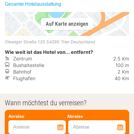
Gesamte Hotelausstattung
Auf Karte anzeigen
Olewiger Straße 135
54295
Trier
Deutschland
Wie weit ist das Hotel von... entfernt?
Zentrum
2.5 Km
Bushaltestelle
100 m
Bahnhof
2 Km
Flughafen
40 Km
Wann möchtest du verreisen?
Anreise
Abreise
Anreise
Abreise