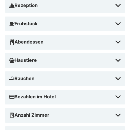
Rezeption
Frühstück
Abendessen
Haustiere
Rauchen
Bezahlen im Hotel
Anzahl Zimmer