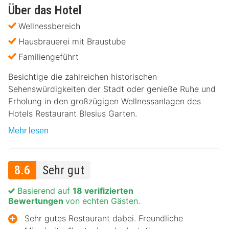
Über das Hotel
Wellnessbereich
Hausbrauerei mit Braustube
Familiengeführt
Besichtige die zahlreichen historischen
Sehenswürdigkeiten der Stadt oder genieße Ruhe und
Erholung in den großzügigen Wellnessanlagen des
Hotels Restaurant Blesius Garten.
Mehr lesen
8.6
Sehr gut
Basierend auf
18 verifizierten
Bewertungen
von echten Gästen.
Sehr gutes Restaurant dabei. Freundliche