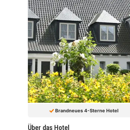
Brandneues 4-Sterne Hotel
Über das Hotel