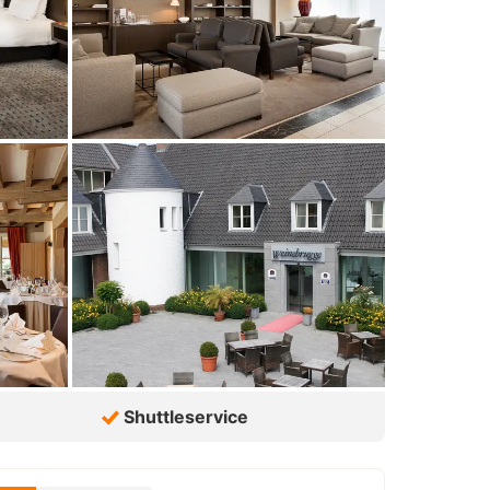
Shuttleservice