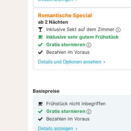
Romantische Special
ab 2 Nächten
Inklusive Sekt auf dem Zimmer
Inklusive sehr gutem Frühstück
Gratis stornieren
Bezahlen im Voraus
Details und Optionen ansehen
Basispreise
Frühstück nicht inbegriffen
Gratis stornieren
Bezahlen im Voraus
Details anzeigen