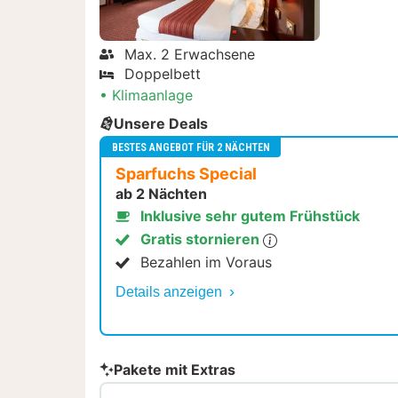
Max. 2 Erwachsene
Doppelbett
Klimaanlage
Unsere Deals
BESTES ANGEBOT FÜR 2 NÄCHTEN
Sparfuchs Special
ab 2 Nächten
Inklusive sehr gutem Frühstück
Gratis stornieren
Bezahlen im Voraus
Details anzeigen
Pakete mit Extras