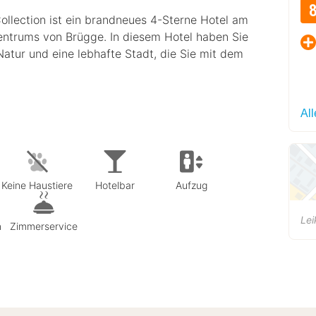
llection ist ein brandneues 4-Sterne Hotel am
ntrums von Brügge. In diesem Hotel haben Sie
 Natur und eine lebhafte Stadt, die Sie mit dem
Al
Keine Haustiere
Hotelbar
Aufzug
Lei
n
Zimmerservice