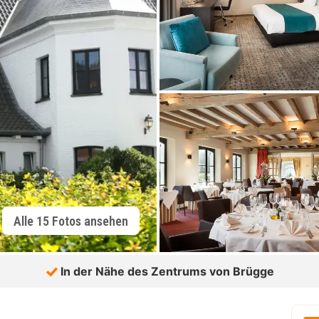
Alle 15 Fotos ansehen
In der Nähe des Zentrums von Brügge