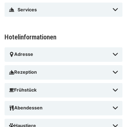
Services
Hotelinformationen
Adresse
Rezeption
Frühstück
Abendessen
Haustiere