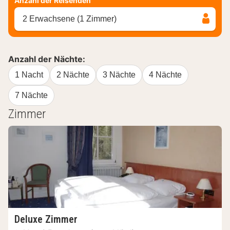
Anzahl der Reisenden
2 Erwachsene (1 Zimmer)
Anzahl der Nächte:
1 Nacht
2 Nächte
3 Nächte
4 Nächte
7 Nächte
Zimmer
Deluxe Zimmer