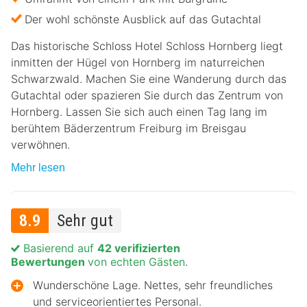
Der wohl schönste Ausblick auf das Gutachtal
Das historische Schloss Hotel Schloss Hornberg liegt
inmitten der Hügel von Hornberg im naturreichen
Schwarzwald. Machen Sie eine Wanderung durch das
Gutachtal oder spazieren Sie durch das Zentrum von
Hornberg. Lassen Sie sich auch einen Tag lang im
berühtem Bäderzentrum Freiburg im Breisgau
verwöhnen.
Mehr lesen
8.9
Sehr gut
Basierend auf
42 verifizierten
Bewertungen
von echten Gästen.
Wunderschöne Lage. Nettes, sehr freundliches
und serviceorientiertes Personal.