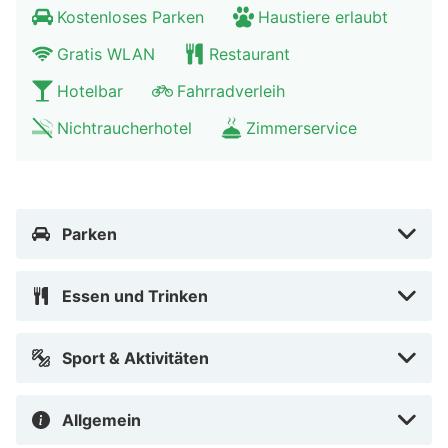
Kostenloses Parken
Haustiere erlaubt
Gratis WLAN
Restaurant
Hotelbar
Fahrradverleih
Nichtraucherhotel
Zimmerservice
Parken
Essen und Trinken
Sport & Aktivitäten
Allgemein