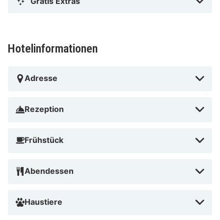
Gratis Extras
Hotelinformationen
Adresse
Rezeption
Frühstück
Abendessen
Haustiere