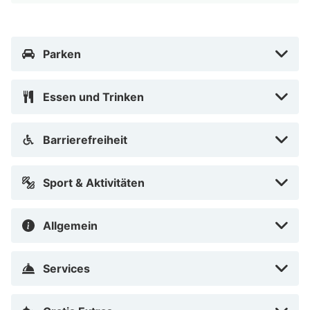
Parken
Essen und Trinken
Barrierefreiheit
Sport & Aktivitäten
Allgemein
Services