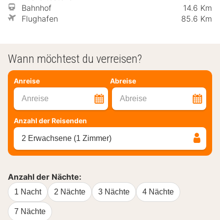
Bahnhof
14.6 Km
Flughafen
85.6 Km
Wann möchtest du verreisen?
Anreise
Abreise
Anreise
Abreise
Anzahl der Reisenden
2 Erwachsene (1 Zimmer)
Anzahl der Nächte:
1 Nacht
2 Nächte
3 Nächte
4 Nächte
7 Nächte