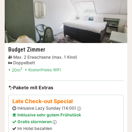
Budget Zimmer
Max. 2 Erwachsene (max. 1 Kind)
Doppelbett
2
20m
Kostenfreies WiFi
Pakete mit Extras
Late Check-out Special
Inklusive Lazy Sunday (14:00)
Inklusive sehr gutem Frühstück
Gratis stornieren
Im Hotel bezahlen