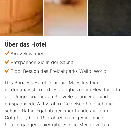
Über das Hotel
Am Veluwemeer
Entspannen Sie in der Sauna
Tipp: Besuch des Freizeitparks Walibi World
Das Princess Hotel Dourhout Mees liegt im
niederländischen Ort Biddinghuizen im Flevoland. In
der Umgebung finden Sie viele spannende und
entspannende Aktivitäten. Genießen Sie auch die
schöne Natur. Egal ob bei einer Runde auf dem
Golfplatz , beim Radfahren oder gemütlichen
Spaziergängen - hier gibt es eine Menge zu tun.