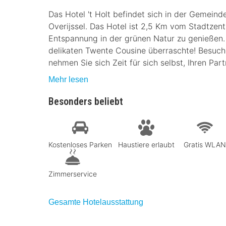
Das Hotel 't Holt befindet sich in der Gemeind
Overijssel. Das Hotel ist 2,5 Km vom Stadtzent
Entspannung in der grünen Natur zu genießen. 
delikaten Twente Cousine überraschte! Besuch
nehmen Sie sich Zeit für sich selbst, Ihren Part
Mehr lesen
Besonders beliebt
Kostenloses Parken
Haustiere erlaubt
Gratis WLAN
Zimmerservice
Gesamte Hotelausstattung