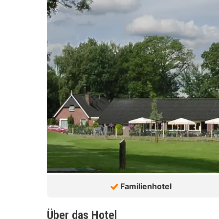
Familienhotel
Über das Hotel