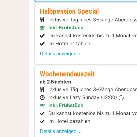
Halbpension Special
Inklusive Tägliches 3-Gänge Abendes
Inkl. Frühstück
Du kannst kostenlos bis zu 1 Monat v
Im Hotel bezahlen
Details anzeigen
Wochenendauszeit
ab 2 Nächten
Inklusive Tägliches 3-Gänge Abendes
Inklusive Lazy Sunday (12:00)
Inkl. Frühstück
Du kannst kostenlos bis zu 1 Monat v
Im Hotel bezahlen
Details anzeigen