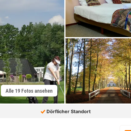
Alle 19 Fotos ansehen
Dörflicher Standort