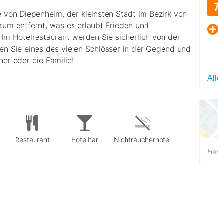
e von Diepenheim, der kleinsten Stadt im Bezirk von
rum entfernt, was es erlaubt Frieden und
Im Hotelrestaurant werden Sie sicherlich von der
en Sie eines des vielen Schlösser in der Gegend und
ner oder die Familie!
Al
Restaurant
Hotelbar
Nichtraucherhotel
He