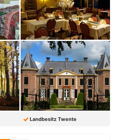
Landbesitz Twente