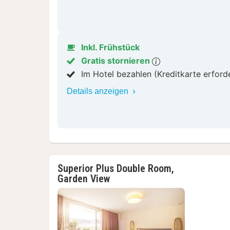
Inkl. Frühstück
Gratis stornieren
Im Hotel bezahlen (Kreditkarte erford
Details anzeigen
Superior Plus Double Room,
Garden View