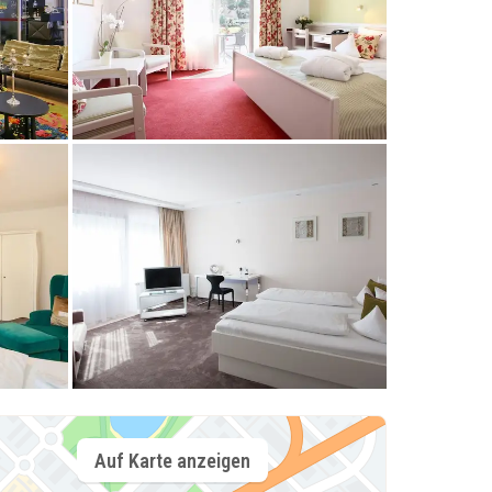
Auf Karte anzeigen