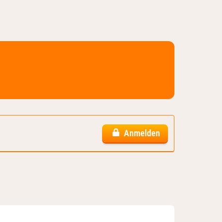
Anmelden