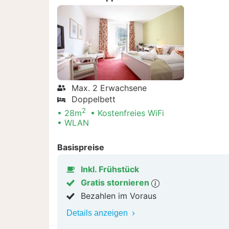
Max. 2 Erwachsene
Doppelbett
2
28m
Kostenfreies WiFi
WLAN
Basispreise
Inkl. Frühstück
Gratis stornieren
Bezahlen im Voraus
Details anzeigen