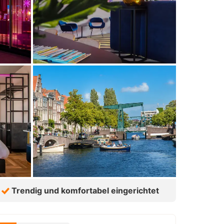
Trendig und komfortabel eingerichtet