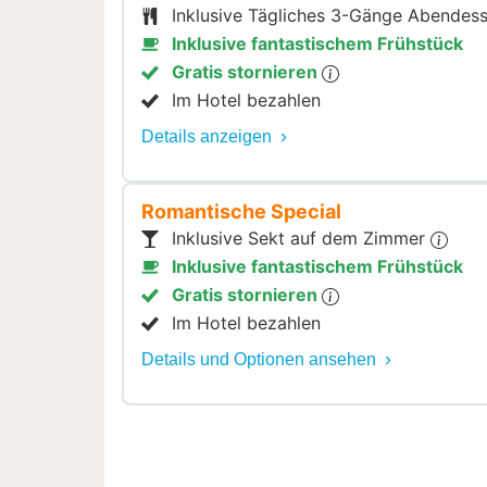
Inklusive Tägliches 3-Gänge Abendes
Inklusive fantastischem Frühstück
Gratis stornieren
Im Hotel bezahlen
Details anzeigen
Romantische Special
Inklusive Sekt auf dem Zimmer
Inklusive fantastischem Frühstück
Gratis stornieren
Im Hotel bezahlen
Details und Optionen ansehen