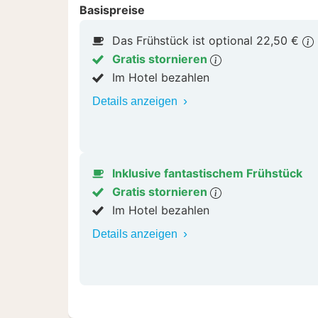
Basispreise
Das Frühstück ist optional 22,50 €
Gratis stornieren
Im Hotel bezahlen
Details anzeigen
Inklusive fantastischem Frühstück
Gratis stornieren
Im Hotel bezahlen
Details anzeigen