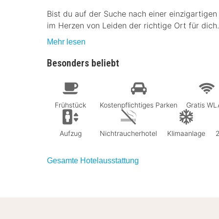
Bist du auf der Suche nach einer einzigartige
im Herzen von Leiden der richtige Ort für dich.
Mehr lesen
Besonders beliebt
Frühstück
Kostenpflichtiges Parken
Gratis W
Aufzug
Nichtraucherhotel
Klimaanlage
Gesamte Hotelausstattung