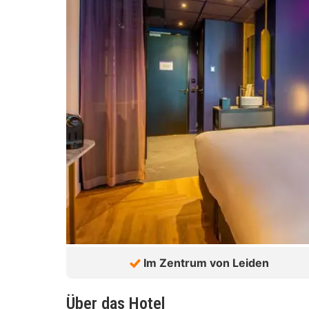
Im Zentrum von Leiden
Über das Hotel