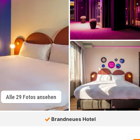
Alle 29 Fotos ansehen
Brandneues Hotel