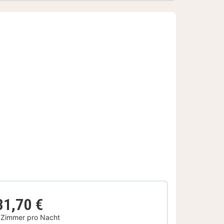
31,70 €
 Zimmer pro Nacht