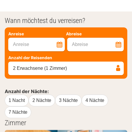
Wann möchtest du verreisen?
Anreise
Abreise
Anreise
Abreise
Anzahl der Reisenden
2 Erwachsene (1 Zimmer)
Anzahl der Nächte:
1 Nacht
2 Nächte
3 Nächte
4 Nächte
7 Nächte
Zimmer