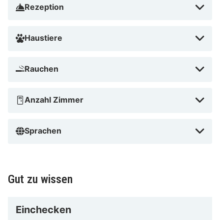
Rezeption
Haustiere
Rauchen
Anzahl Zimmer
Sprachen
Gut zu wissen
Einchecken