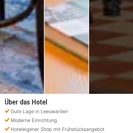
Über das Hotel
Gute Lage in Leeuwarden
Moderne Einrichtung
Hoteleigener Shop mit Frühstücksangebot