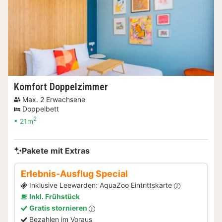
Komfort Doppelzimmer
Max. 2 Erwachsene
Doppelbett
2
21m
Pakete mit Extras
Erlebnis-Ausflug Special
Inklusive Leewarden: AquaZoo Eintrittskarte
Inkl. Frühstück
Gratis stornieren
Bezahlen im Voraus