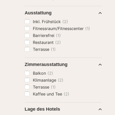
Ausstattung
Inkl. Frühstück
(2)
Fitnessraum/Fitnesscenter
(1)
Barrierefrei
(1)
Restaurant
(2)
Terrasse
(1)
Zimmerausstattung
Balkon
(2)
Klimaanlage
(2)
Terrasse
(1)
Kaffee und Tee
(2)
Lage des Hotels