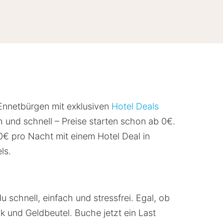
 Ennetbürgen mit exklusiven
Hotel Deals
 und schnell – Preise starten schon ab 0€.
€ pro Nacht mit einem Hotel Deal in
ls.
 schnell, einfach und stressfrei. Egal, ob
 und Geldbeutel. Buche jetzt ein Last