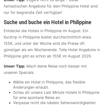
fantastischen Angebote für dein Philippine Hotel sind
nur für begrenzte Zeit verfügbar!
Suche und buche ein Hotel in Philippine
Entdecke die Hotels in Philippine im August. Ein
Kurztrip in Philippine kostet durchschnittlich etwa
155€, und unter der Woche sind die Preise oft
günstiger als am Wochenende. Tolle Hotel Angebote in
Philippine gibt es schon ab 155€ im August 2026.
Unser Tipp:
Mach deine Reise noch besser mit
unseren Specials.
Wähle ein Hotel in Philippine, das flexible
Änderungen erlaubt.
Schau dir unsere Last Minute Hotels in Philippine
für eine spontane Reise an.
Verpasse nicht die lokalen Sehenswürdigkeiten