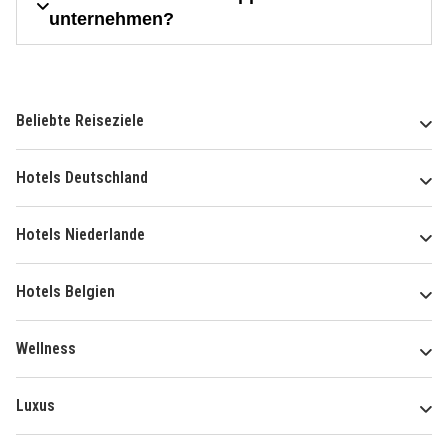
unternehmen?
Beliebte Reiseziele
Hotels Deutschland
Hotels Niederlande
Hotels Belgien
Wellness
Luxus