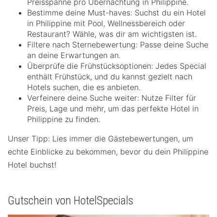
Preisspanne pro Übernachtung in Philippine.
Bestimme deine Must-haves: Suchst du ein Hotel
in Philippine mit Pool, Wellnessbereich oder
Restaurant? Wähle, was dir am wichtigsten ist.
Filtere nach Sternebewertung: Passe deine Suche
an deine Erwartungen an.
Überprüfe die Frühstücksoptionen: Jedes Special
enthält Frühstück, und du kannst gezielt nach
Hotels suchen, die es anbieten.
Verfeinere deine Suche weiter: Nutze Filter für
Preis, Lage und mehr, um das perfekte Hotel in
Philippine zu finden.
Unser Tipp: Lies immer die Gästebewertungen, um
echte Einblicke zu bekommen, bevor du dein Philippine
Hotel buchst!
Gutschein von HotelSpecials