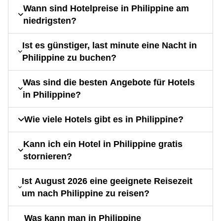
Wann sind Hotelpreise in Philippine am
niedrigsten?
Ist es günstiger, last minute eine Nacht in
Philippine zu buchen?
Was sind die besten Angebote für Hotels
in Philippine?
Wie viele Hotels gibt es in Philippine?
Kann ich ein Hotel in Philippine gratis
stornieren?
Ist August 2026 eine geeignete Reisezeit
um nach Philippine zu reisen?
Was kann man in Philippine