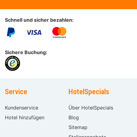
Schnell und sicher bezahlen:
Sichere Buchung:
Service
HotelSpecials
Kundenservice
Über HotelSpecials
Hotel hinzufügen
Blog
Sitemap
Stellenangebote