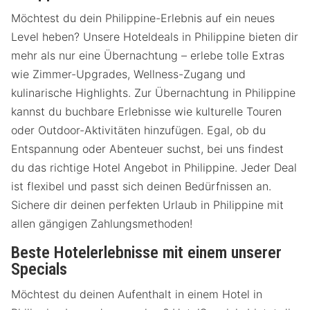
Möchtest du dein Philippine-Erlebnis auf ein neues
Level heben? Unsere Hoteldeals in Philippine bieten dir
mehr als nur eine Übernachtung – erlebe tolle Extras
wie Zimmer-Upgrades, Wellness-Zugang und
kulinarische Highlights. Zur Übernachtung in Philippine
kannst du buchbare Erlebnisse wie kulturelle Touren
oder Outdoor-Aktivitäten hinzufügen. Egal, ob du
Entspannung oder Abenteuer suchst, bei uns findest
du das richtige Hotel Angebot in Philippine. Jeder Deal
ist flexibel und passt sich deinen Bedürfnissen an.
Sichere dir deinen perfekten Urlaub in Philippine mit
allen gängigen Zahlungsmethoden!
Beste Hotelerlebnisse mit einem unserer
Specials
Möchtest du deinen Aufenthalt in einem Hotel in