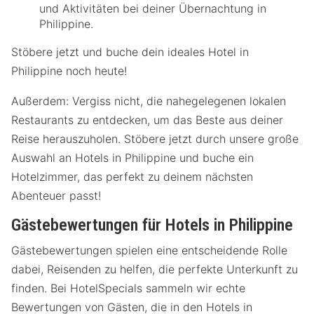
und Aktivitäten bei deiner Übernachtung in
Philippine.
Stöbere jetzt und buche dein ideales Hotel in
Philippine noch heute!
Außerdem: Vergiss nicht, die nahegelegenen lokalen
Restaurants zu entdecken, um das Beste aus deiner
Reise herauszuholen. Stöbere jetzt durch unsere große
Auswahl an Hotels in Philippine und buche ein
Hotelzimmer, das perfekt zu deinem nächsten
Abenteuer passt!
Gästebewertungen für Hotels in Philippine
Gästebewertungen spielen eine entscheidende Rolle
dabei, Reisenden zu helfen, die perfekte Unterkunft zu
finden. Bei HotelSpecials sammeln wir echte
Bewertungen von Gästen, die in den Hotels in