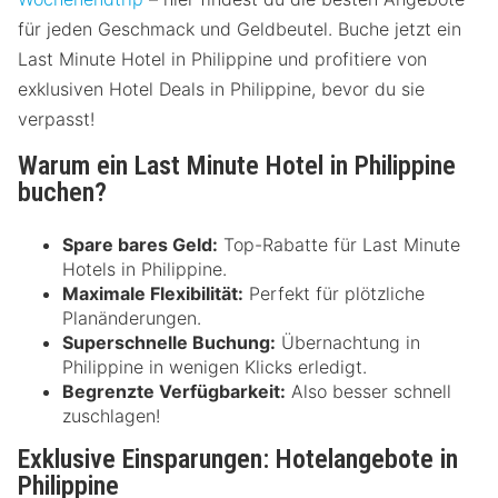
für jeden Geschmack und Geldbeutel. Buche jetzt ein
Last Minute Hotel in Philippine und profitiere von
exklusiven Hotel Deals in Philippine, bevor du sie
verpasst!
Warum ein Last Minute Hotel in Philippine
buchen?
Spare bares Geld:
Top-Rabatte für Last Minute
Hotels in Philippine.
Maximale Flexibilität:
Perfekt für plötzliche
Planänderungen.
Superschnelle Buchung:
Übernachtung in
Philippine in wenigen Klicks erledigt.
Begrenzte Verfügbarkeit:
Also besser schnell
zuschlagen!
Exklusive Einsparungen: Hotelangebote in
Philippine