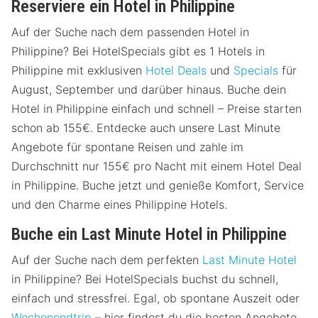
Reserviere ein Hotel in Philippine
Auf der Suche nach dem passenden Hotel in
Philippine? Bei HotelSpecials gibt es 1 Hotels in
Philippine mit exklusiven
Hotel Deals
und
Specials
für
August, September und darüber hinaus. Buche dein
Hotel in Philippine einfach und schnell – Preise starten
schon ab 155€. Entdecke auch unsere Last Minute
Angebote für spontane Reisen und zahle im
Durchschnitt nur 155€ pro Nacht mit einem Hotel Deal
in Philippine. Buche jetzt und genieße Komfort, Service
und den Charme eines Philippine Hotels.
Buche ein Last Minute Hotel in Philippine
Auf der Suche nach dem perfekten
Last Minute Hotel
in Philippine? Bei HotelSpecials buchst du schnell,
einfach und stressfrei. Egal, ob spontane Auszeit oder
Wochenendtrip
– hier findest du die besten Angebote