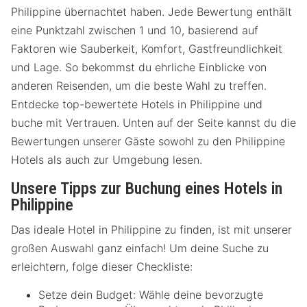
Philippine übernachtet haben. Jede Bewertung enthält
eine Punktzahl zwischen 1 und 10, basierend auf
Faktoren wie Sauberkeit, Komfort, Gastfreundlichkeit
und Lage. So bekommst du ehrliche Einblicke von
anderen Reisenden, um die beste Wahl zu treffen.
Entdecke top-bewertete Hotels in Philippine und
buche mit Vertrauen. Unten auf der Seite kannst du die
Bewertungen unserer Gäste sowohl zu den Philippine
Hotels als auch zur Umgebung lesen.
Unsere Tipps zur Buchung eines Hotels in
Philippine
Das ideale Hotel in Philippine zu finden, ist mit unserer
großen Auswahl ganz einfach! Um deine Suche zu
erleichtern, folge dieser Checkliste:
Setze dein Budget: Wähle deine bevorzugte