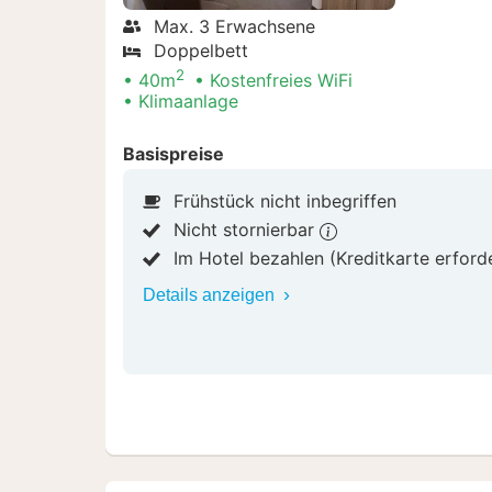
Max. 3 Erwachsene
Doppelbett
2
40m
Kostenfreies WiFi
Klimaanlage
Basispreise
Frühstück nicht inbegriffen
Nicht stornierbar
Im Hotel bezahlen (Kreditkarte erford
Details anzeigen