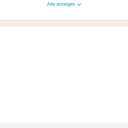
Alle anzeigen