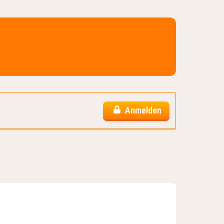
Anmelden