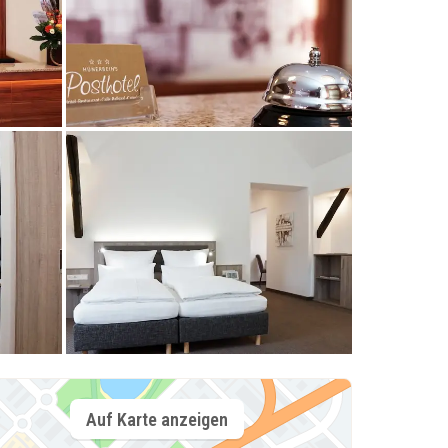
Auf Karte anzeigen