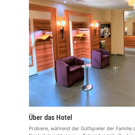
Über das Hotel
Probiere, während der Golfspieler der Familie 