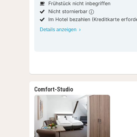
Frühstück nicht inbegriffen
Nicht stornierbar
Im Hotel bezahlen (Kreditkarte erford
Details anzeigen
Comfort-Studio