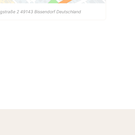
gstraße 2
49143
Bissendorf
Deutschland