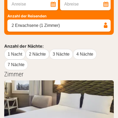
Anreise
Abreise
Anzahl der Reisenden
2 Erwachsene (1 Zimmer)
Anzahl der Nächte:
1 Nacht
2 Nächte
3 Nächte
4 Nächte
7 Nächte
Zimmer