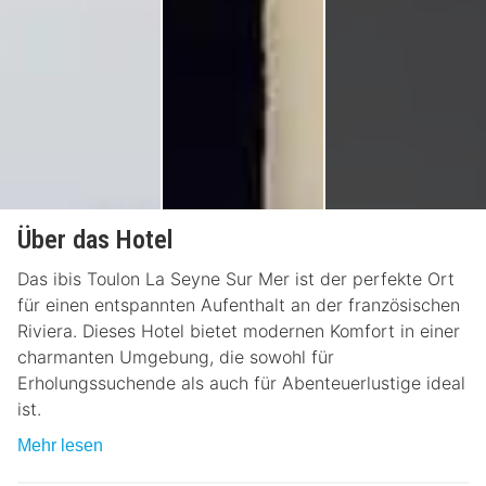
Über das Hotel
Das ibis Toulon La Seyne Sur Mer ist der perfekte Ort
für einen entspannten Aufenthalt an der französischen
Riviera. Dieses Hotel bietet modernen Komfort in einer
charmanten Umgebung, die sowohl für
Erholungssuchende als auch für Abenteuerlustige ideal
ist.
Mehr lesen