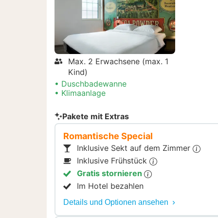
Max. 2 Erwachsene (max. 1
Kind)
Duschbadewanne
Klimaanlage
Pakete mit Extras
Romantische Special
Inklusive Sekt auf dem Zimmer
Inklusive Frühstück
Gratis stornieren
Im Hotel bezahlen
Details und Optionen ansehen