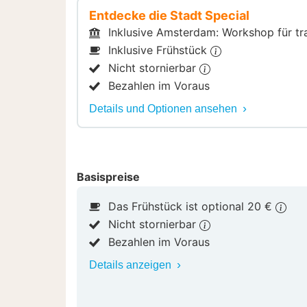
Entdecke die Stadt Special
Inklusive Amsterdam: Workshop für tra
Inklusive Frühstück
Nicht stornierbar
Bezahlen im Voraus
Details und Optionen ansehen
Basispreise
Das Frühstück ist optional 20 €
Nicht stornierbar
Bezahlen im Voraus
Details anzeigen