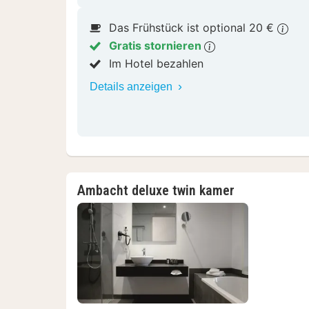
Das Frühstück ist optional 20 €
Gratis stornieren
Im Hotel bezahlen
Details anzeigen
Ambacht deluxe twin kamer