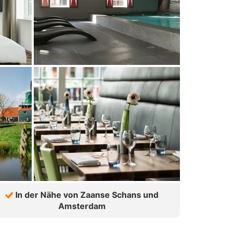
In der Nähe von Zaanse Schans und
Amsterdam