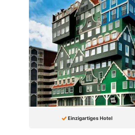
Einzigartiges Hotel