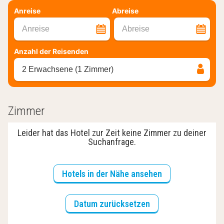
Anreise
Abreise
Anreise
Abreise
Anzahl der Reisenden
2 Erwachsene (1 Zimmer)
Zimmer
Leider hat das Hotel zur Zeit keine Zimmer zu deiner
Suchanfrage.
Hotels in der Nähe ansehen
Datum zurücksetzen