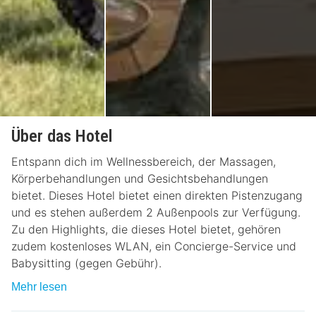
Über das Hotel
Entspann dich im Wellnessbereich, der Massagen,
Körperbehandlungen und Gesichtsbehandlungen
bietet. Dieses Hotel bietet einen direkten Pistenzugang
und es stehen außerdem 2 Außenpools zur Verfügung.
Zu den Highlights, die dieses Hotel bietet, gehören
zudem kostenloses WLAN, ein Concierge-Service und
Babysitting (gegen Gebühr).
Mehr lesen