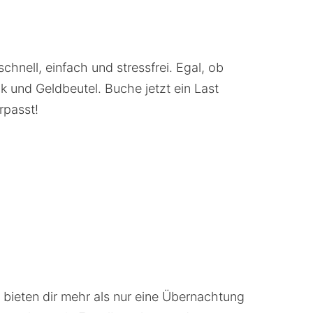
hnell, einfach und stressfrei. Egal, ob
 und Geldbeutel. Buche jetzt ein Last
rpasst!
 bieten dir mehr als nur eine Übernachtung