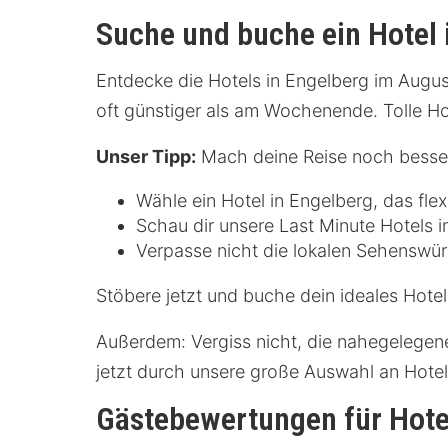
Suche und buche ein Hotel 
Entdecke die Hotels in Engelberg im August
oft günstiger als am Wochenende. Tolle H
Unser Tipp:
Mach deine Reise noch besser
Wähle ein Hotel in Engelberg, das fle
Schau dir unsere Last Minute Hotels i
Verpasse nicht die lokalen Sehenswür
Stöbere jetzt und buche dein ideales Hote
Außerdem: Vergiss nicht, die nahegelegen
jetzt durch unsere große Auswahl an Hote
Gästebewertungen für Hote