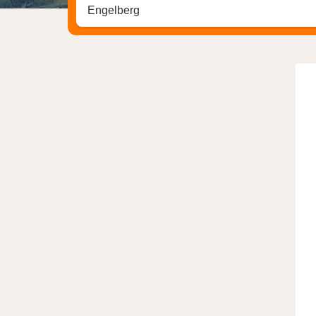
Stadt, Region oder Hotel suchen