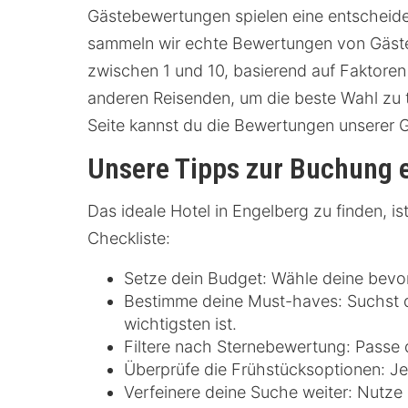
Gästebewertungen spielen eine entscheiden
sammeln wir echte Bewertungen von Gästen
zwischen 1 und 10, basierend auf Faktoren
anderen Reisenden, um die beste Wahl zu t
Seite kannst du die Bewertungen unserer 
Unsere Tipps zur Buchung e
Das ideale Hotel in Engelberg zu finden, i
Checkliste:
Setze dein Budget: Wähle deine bevo
Bestimme deine Must-haves: Suchst du
wichtigsten ist.
Filtere nach Sternebewertung: Passe
Überprüfe die Frühstücksoptionen: Jed
Verfeinere deine Suche weiter: Nutze F