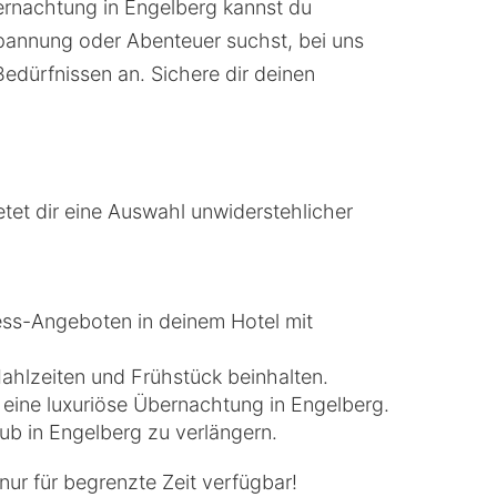
bernachtung in Engelberg kannst du
spannung oder Abenteuer suchst, bei uns
Bedürfnissen an. Sichere dir deinen
tet dir eine Auswahl unwiderstehlicher
ss-Angeboten in deinem Hotel mit
Mahlzeiten und Frühstück beinhalten.
 eine luxuriöse Übernachtung in Engelberg.
aub in Engelberg zu verlängern.
nur für begrenzte Zeit verfügbar!