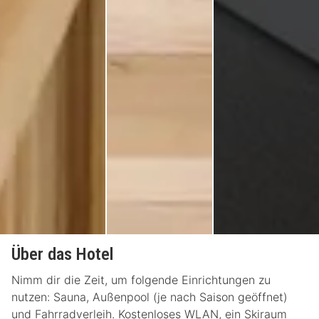
Über das Hotel
Nimm dir die Zeit, um folgende Einrichtungen zu
nutzen: Sauna, Außenpool (je nach Saison geöffnet)
und Fahrradverleih. Kostenloses WLAN, ein Skiraum