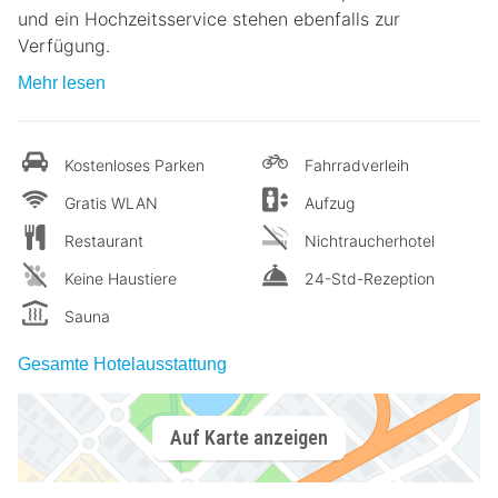
und ein Hochzeitsservice stehen ebenfalls zur
Verfügung.
Mehr lesen
Kostenloses Parken
Fahrradverleih
Gratis WLAN
Aufzug
Restaurant
Nichtraucherhotel
Keine Haustiere
24-Std-Rezeption
Sauna
Gesamte Hotelausstattung
Auf Karte anzeigen