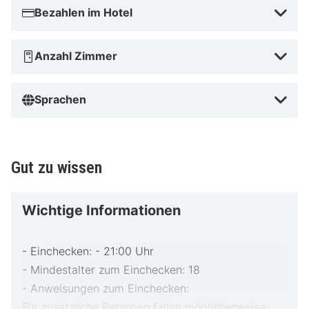
Bezahlen im Hotel
Anzahl Zimmer
Sprachen
Gut zu wissen
Wichtige Informationen
- Einchecken: - 21:00 Uhr
- Mindestalter zum Einchecken: 18
- Anweisungen zum Einchecken:
Für zusätzliche Personen fallen möglicherweise