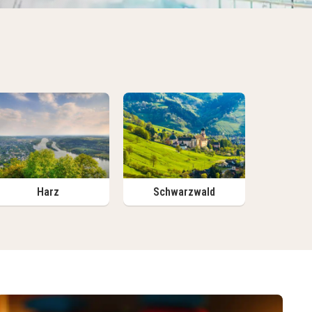
Harz
Schwarzwald