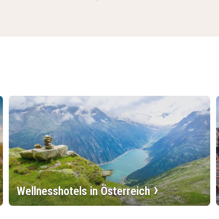
Wellnesshotels in Österreich