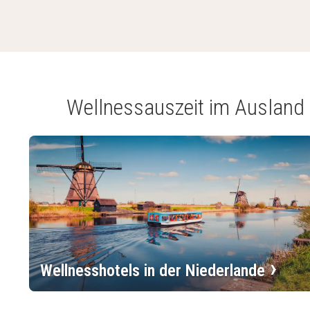
Wellnessauszeit im Ausland
Wellnesshotels in der Niederlande