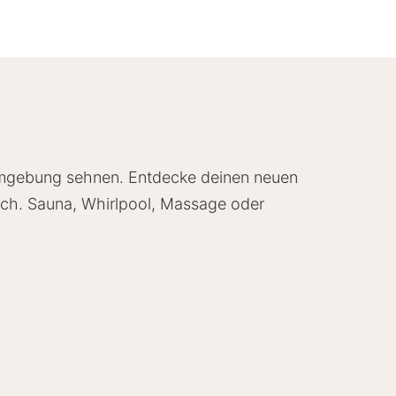
en Umgebung sehnen. Entdecke deinen neuen
ich. Sauna, Whirlpool, Massage oder