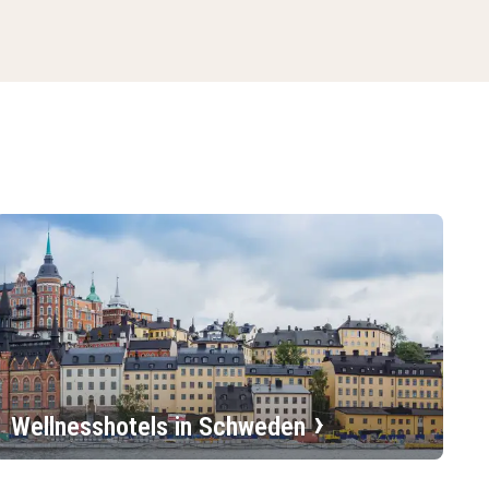
Wellnesshotels in Schweden