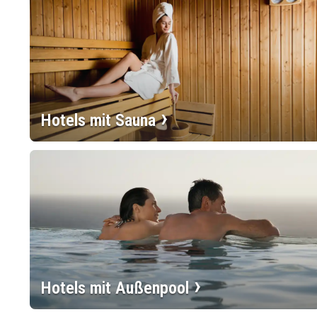
Hotels mit Sauna
Hotels mit Außenpool