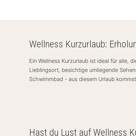
Wellness Kurzurlaub: Erholu
Ein Wellness Kurzurlaub ist ideal für alle
Lieblingsort, besichtige umliegende Sehe
Schwimmbad - aus diesem Urlaub kommst d
Hast du Lust auf Wellness K