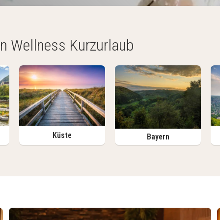
en Wellness Kurzurlaub
Küste
Bayern