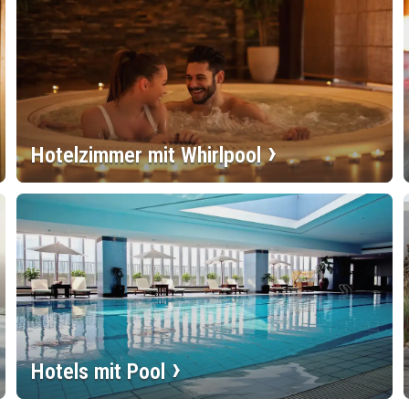
Hotelzimmer mit Whirlpool
Hotels mit Pool