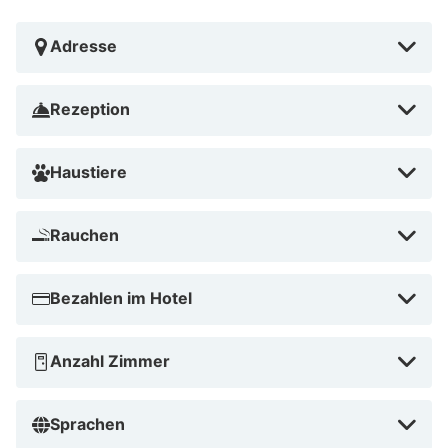
Adresse
Rezeption
Haustiere
Rauchen
Bezahlen im Hotel
Anzahl Zimmer
Sprachen