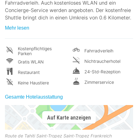
Fahrradverleih. Auch kostenloses WLAN und ein
Concierge-Service werden angeboten. Der kostenfreie
Shuttle bringt dich in einen Umkreis von 0.6 Kilometer.
Mehr lesen
Kostenpflichtiges
Fahrradverleih
Parken
Nichtraucherhotel
Gratis WLAN
24-Std-Rezeption
Restaurant
Zimmerservice
Keine Haustiere
Gesamte Hotelausstattung
Auf Karte anzeigen
Route de Tahiti
Saint-Tropez
Saint-Tropez
Frankreich