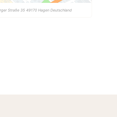
rger Straße 35
49170
Hagen
Deutschland