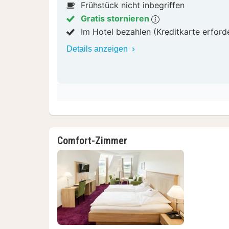
Frühstück nicht inbegriffen
Gratis stornieren
Im Hotel bezahlen (Kreditkarte erford
Details anzeigen
Comfort-Zimmer