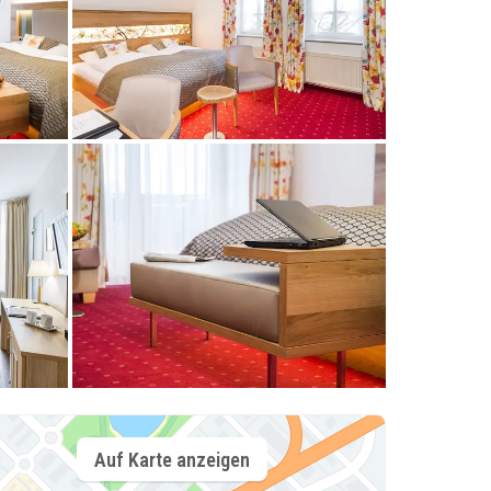
Auf Karte anzeigen