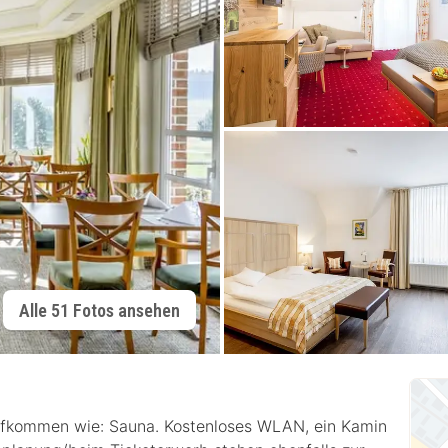
Alle 51 Fotos ansehen
aufkommen wie: Sauna. Kostenloses WLAN, ein Kamin