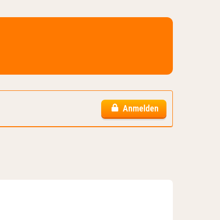
Anmelden