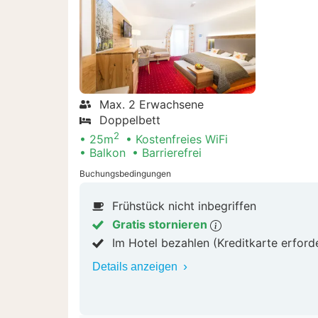
Max. 2 Erwachsene
Doppelbett
2
25m
Kostenfreies WiFi
Balkon
Barrierefrei
Buchungsbedingungen
Frühstück nicht inbegriffen
Gratis stornieren
Im Hotel bezahlen (Kreditkarte erford
Details anzeigen