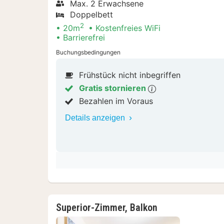
Max. 2 Erwachsene
Doppelbett
2
20m
Kostenfreies WiFi
Barrierefrei
Buchungsbedingungen
Frühstück nicht inbegriffen
Gratis stornieren
Bezahlen im Voraus
Details anzeigen
Superior-Zimmer, Balkon