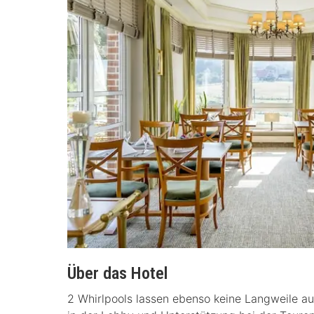
Über das Hotel
2 Whirlpools lassen ebenso keine Langweile 