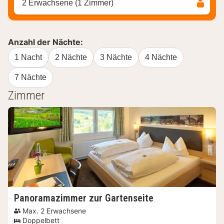
2 Erwachsene (1 Zimmer)
Anzahl der Nächte:
1 Nacht
2 Nächte
3 Nächte
4 Nächte
7 Nächte
Zimmer
Panoramazimmer zur Gartenseite
Max. 2 Erwachsene
Doppelbett