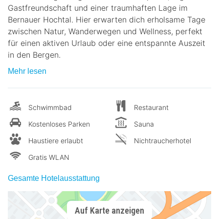
Gastfreundschaft und einer traumhaften Lage im
Bernauer Hochtal. Hier erwarten dich erholsame Tage
zwischen Natur, Wanderwegen und Wellness, perfekt
für einen aktiven Urlaub oder eine entspannte Auszeit
in den Bergen.
Mehr lesen
Schwimmbad
Restaurant
Kostenloses Parken
Sauna
Haustiere erlaubt
Nichtraucherhotel
Gratis WLAN
Gesamte Hotelausstattung
Auf Karte anzeigen