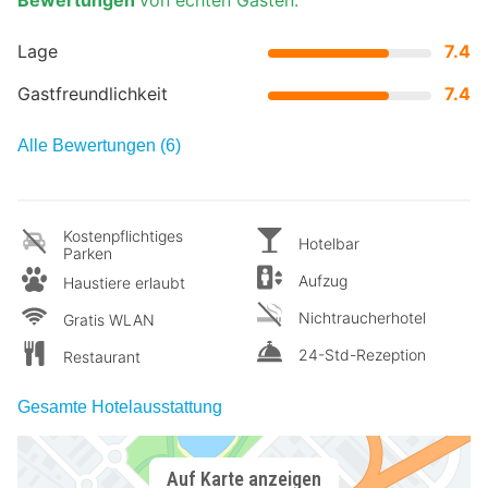
Lage
7.4
Gastfreundlichkeit
7.4
Alle Bewertungen (6)
Kostenpflichtiges
Hotelbar
Parken
Aufzug
Haustiere erlaubt
Nichtraucherhotel
Gratis WLAN
24-Std-Rezeption
Restaurant
Gesamte Hotelausstattung
Auf Karte anzeigen