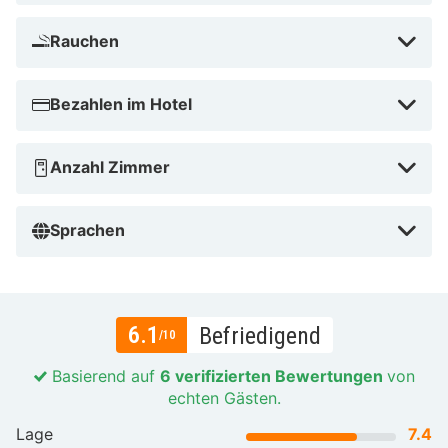
Rauchen
Bezahlen im Hotel
Anzahl Zimmer
Sprachen
6.1
Befriedigend
/10
Basierend auf
6 verifizierten Bewertungen
von
echten Gästen.
Lage
7.4