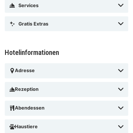
Services
Gratis Extras
Hotelinformationen
Adresse
Rezeption
Abendessen
Haustiere