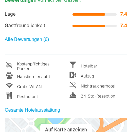
Lage
7.4
Gastfreundlichkeit
7.4
Alle Bewertungen (6)
Kostenpflichtiges
Hotelbar
Parken
Aufzug
Haustiere erlaubt
Nichtraucherhotel
Gratis WLAN
24-Std-Rezeption
Restaurant
Gesamte Hotelausstattung
Auf Karte anzeigen