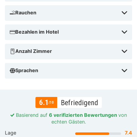
Rauchen
Bezahlen im Hotel
Anzahl Zimmer
Sprachen
6.1
Befriedigend
/10
Basierend auf
6 verifizierten Bewertungen
von
echten Gästen.
Lage
7.4