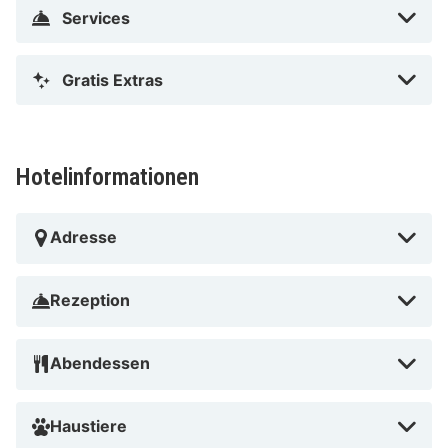
Services
Gratis Extras
Hotelinformationen
Adresse
Rezeption
Abendessen
Haustiere