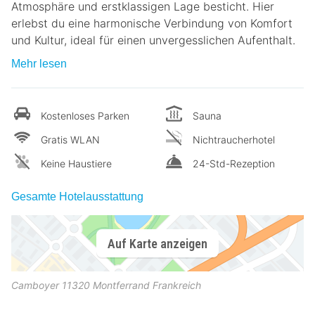
Atmosphäre und erstklassigen Lage besticht. Hier
erlebst du eine harmonische Verbindung von Komfort
und Kultur, ideal für einen unvergesslichen Aufenthalt.
Mehr lesen
Kostenloses Parken
Sauna
Gratis WLAN
Nichtraucherhotel
Keine Haustiere
24-Std-Rezeption
Gesamte Hotelausstattung
Auf Karte anzeigen
Camboyer
11320
Montferrand
Frankreich