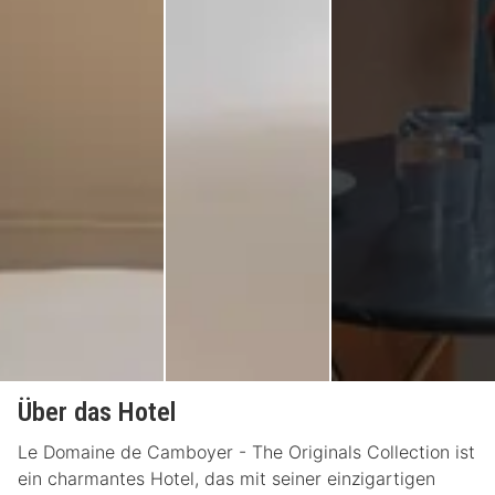
Über das Hotel
Le Domaine de Camboyer - The Originals Collection ist
ein charmantes Hotel, das mit seiner einzigartigen