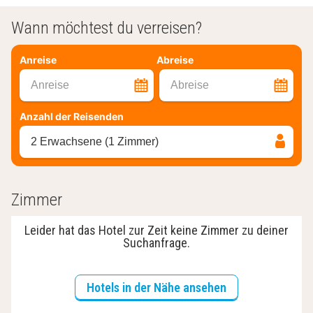
Wann möchtest du verreisen?
Anreise
Abreise
Anreise
Abreise
Anzahl der Reisenden
2 Erwachsene (1 Zimmer)
Zimmer
Leider hat das Hotel zur Zeit keine Zimmer zu deiner
Suchanfrage.
Hotels in der Nähe ansehen