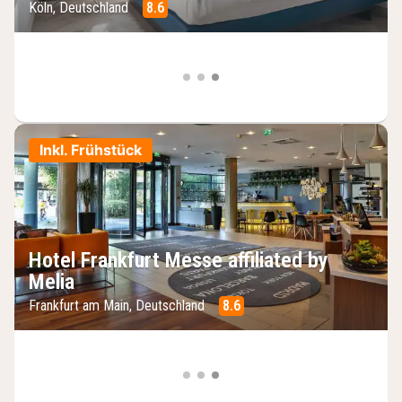
Köln, Deutschland
8.6
Inkl. Frühstück
Hotel Frankfurt Messe affiliated by
Melia
Frankfurt am Main, Deutschland
8.6