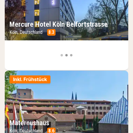
Mercure Hotel Köln Belfortstrasse
Köln, Deutschland
8.3
Inkl. Frühstück
Maternushaus
Köln, Deutschland
8.6