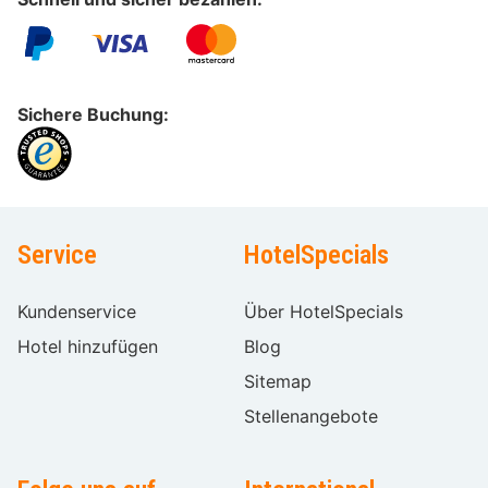
Sichere Buchung:
Service
HotelSpecials
Kundenservice
Über HotelSpecials
Hotel hinzufügen
Blog
Sitemap
Stellenangebote