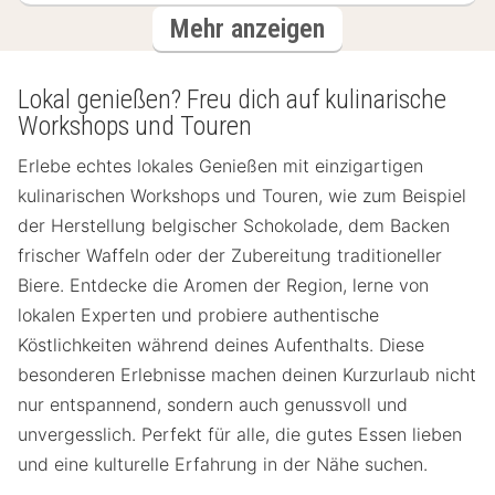
Hotels
Mehr anzeigen
Lokal genießen? Freu dich auf kulinarische
Workshops und Touren
Erlebe echtes lokales Genießen mit einzigartigen
kulinarischen Workshops und Touren, wie zum Beispiel
der Herstellung belgischer Schokolade, dem Backen
frischer Waffeln oder der Zubereitung traditioneller
Biere. Entdecke die Aromen der Region, lerne von
lokalen Experten und probiere authentische
Köstlichkeiten während deines Aufenthalts. Diese
besonderen Erlebnisse machen deinen Kurzurlaub nicht
nur entspannend, sondern auch genussvoll und
unvergesslich. Perfekt für alle, die gutes Essen lieben
und eine kulturelle Erfahrung in der Nähe suchen.