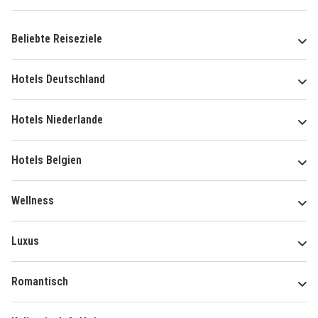
Beliebte Reiseziele
Hotels Deutschland
Hotels Niederlande
Hotels Belgien
Wellness
Luxus
Romantisch