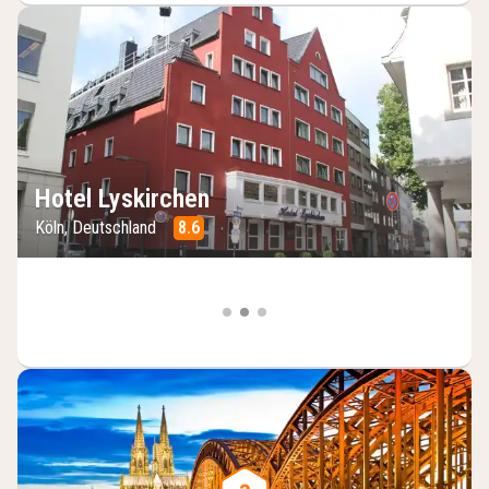
Hotel Lyskirchen
Köln, Deutschland
8.6