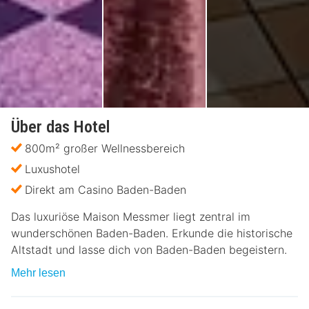
Über das Hotel
800m² großer Wellnessbereich
Luxushotel
Direkt am Casino Baden-Baden
Das luxuriöse Maison Messmer liegt zentral im
wunderschönen Baden-Baden. Erkunde die historische
Altstadt und lasse dich von Baden-Baden begeistern.
Mehr lesen