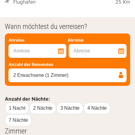
Flughafen
25 Km
Wann möchtest du verreisen?
Anreise
Abreise
Anreise
Abreise
Anzahl der Reisenden
2 Erwachsene (1 Zimmer)
Anzahl der Nächte:
1 Nacht
2 Nächte
3 Nächte
4 Nächte
7 Nächte
Zimmer