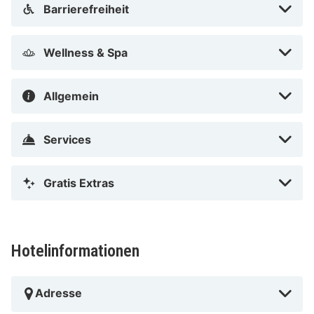
Barrierefreiheit
Wellness & Spa
Allgemein
Services
Gratis Extras
Hotelinformationen
Adresse