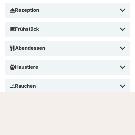
Rezeption
Frühstück
Abendessen
Haustiere
Rauchen
Bezahlen im Hotel
Anzahl Zimmer