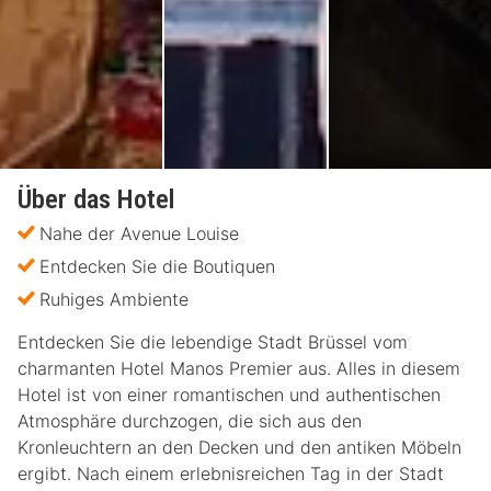
Über das Hotel
Nahe der Avenue Louise
Entdecken Sie die Boutiquen
Ruhiges Ambiente
Entdecken Sie die lebendige Stadt Brüssel vom
charmanten Hotel Manos Premier aus. Alles in diesem
Hotel ist von einer romantischen und authentischen
Atmosphäre durchzogen, die sich aus den
Kronleuchtern an den Decken und den antiken Möbeln
ergibt. Nach einem erlebnisreichen Tag in der Stadt