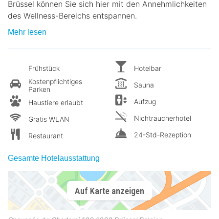
Brüssel können Sie sich hier mit den Annehmlichkeiten
des Wellness-Bereichs entspannen.
Mehr lesen
Frühstück
Hotelbar
Kostenpflichtiges
Sauna
Parken
Aufzug
Haustiere erlaubt
Nichtraucherhotel
Gratis WLAN
24-Std-Rezeption
Restaurant
Gesamte Hotelausstattung
Auf Karte anzeigen