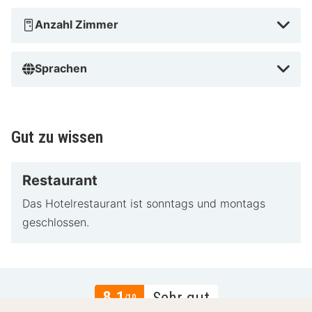
Anzahl Zimmer
Sprachen
Gut zu wissen
Restaurant
Das Hotelrestaurant ist sonntags und montags
geschlossen.
8.1
Sehr gut
/10