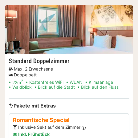
Standard Doppelzimmer
Max. 2 Erwachsene
Doppelbett
2
22m
Kostenfreies WiFi
WLAN
Klimaanlage
Waldblick
Blick auf die Stadt
Blick auf den Fluss
Pakete mit Extras
Romantische Special
Inklusive Sekt auf dem Zimmer
Inkl. Frühstück