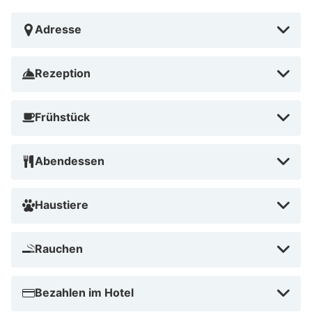
Adresse
Rezeption
Frühstück
Abendessen
Haustiere
Rauchen
Bezahlen im Hotel