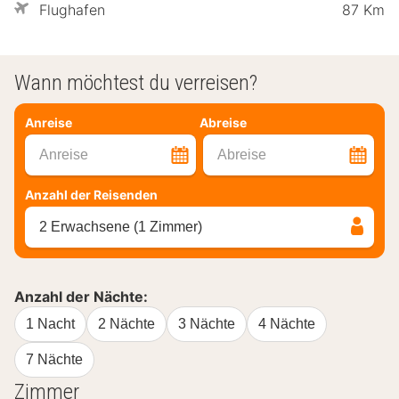
Flughafen
87 Km
Wann möchtest du verreisen?
Anreise
Abreise
Anreise
Abreise
Anzahl der Reisenden
2 Erwachsene (1 Zimmer)
Anzahl der Nächte:
1 Nacht
2 Nächte
3 Nächte
4 Nächte
7 Nächte
Zimmer