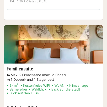
Exkl. 2,50 € Citytax p.P.p.N.
Familiensuite
Max. 2 Erwachsene (max. 2 Kinder)
1 Doppel- und 1 Etagenbett
2
34m
Kostenfreies WiFi
WLAN
Klimaanlage
Barrierefrei
Waldblick
Blick auf die Stadt
Blick auf den Fluss