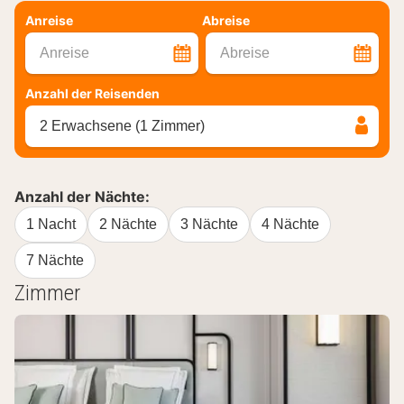
Anreise
Abreise
Anreise
Abreise
Anzahl der Reisenden
2 Erwachsene (1 Zimmer)
Anzahl der Nächte:
1 Nacht
2 Nächte
3 Nächte
4 Nächte
7 Nächte
Zimmer