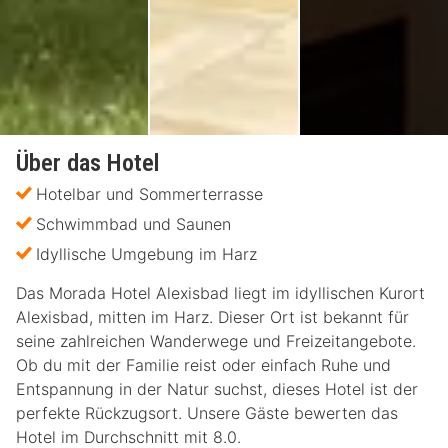
Über das Hotel
Hotelbar und Sommerterrasse
Schwimmbad und Saunen
Idyllische Umgebung im Harz
Das Morada Hotel Alexisbad liegt im idyllischen Kurort
Alexisbad, mitten im Harz. Dieser Ort ist bekannt für
seine zahlreichen Wanderwege und Freizeitangebote.
Ob du mit der Familie reist oder einfach Ruhe und
Entspannung in der Natur suchst, dieses Hotel ist der
perfekte Rückzugsort. Unsere Gäste bewerten das
Hotel im Durchschnitt mit 8.0.