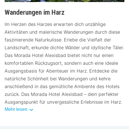
Wanderungen im Harz
Im Herzen des Harzes erwarten dich unzählige
Aktivitäten und malerische Wanderungen durch diese
faszinierende Naturkulisse. Erlebe die Vielfalt der
Landschaft, erkunde dichte Wälder und idyllische Täler.
Das Morada Hotel Alexisbad bietet nicht nur einen
komfortablen Rückzugsort, sondern auch eine ideale
Ausgangsbasis für Abenteuer im Harz. Entdecke die
natürliche Schönheit bei Wanderungen und kehre
anschließend in das gemütliche Ambiente des Hotels
zurück. Das Morada Hotel Alexisbad – dein perfekter
Ausgangspunkt für unvergessliche Erlebnisse im Harz.
Mehr lesen