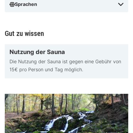
Sprachen
Gut zu wissen
Nutzung der Sauna
Die Nutzung der Sauna ist gegen eine Gebühr von
15€ pro Person und Tag möglich.