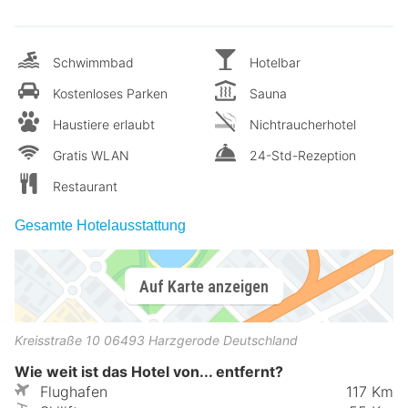
Schwimmbad
Hotelbar
Kostenloses Parken
Sauna
Haustiere erlaubt
Nichtraucherhotel
Gratis WLAN
24-Std-Rezeption
Restaurant
Gesamte Hotelausstattung
Auf Karte anzeigen
Kreisstraße 10
06493
Harzgerode
Deutschland
Wie weit ist das Hotel von... entfernt?
Flughafen
117 Km