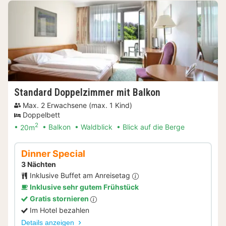
Standard Doppelzimmer mit Balkon
Max. 2 Erwachsene (max. 1 Kind)
Doppelbett
2
20m
Balkon
Waldblick
Blick auf die Berge
Dinner Special
3 Nächten
Inklusive Buffet am Anreisetag
Inklusive sehr gutem Frühstück
Gratis stornieren
Im Hotel bezahlen
Details anzeigen