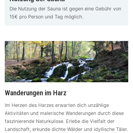
Die Nutzung der Sauna ist gegen eine Gebühr von
15€ pro Person und Tag möglich.
Wanderungen im Harz
Im Herzen des Harzes erwarten dich unzählige
Aktivitäten und malerische Wanderungen durch diese
faszinierende Naturkulisse. Erlebe die Vielfalt der
Landschaft, erkunde dichte Wälder und idyllische Täler.