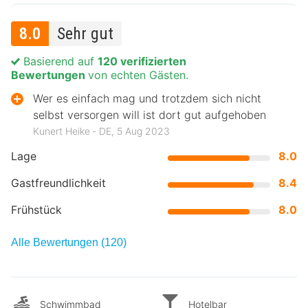
8.0
Sehr gut
Basierend auf
120 verifizierten
Bewertungen
von echten Gästen.
Wer es einfach mag und trotzdem sich nicht
selbst versorgen will ist dort gut aufgehoben
Kunert Heike ‐ DE, 5 Aug 2023
Lage
8.0
Gastfreundlichkeit
8.4
Frühstück
8.0
Alle Bewertungen (120)
Schwimmbad
Hotelbar