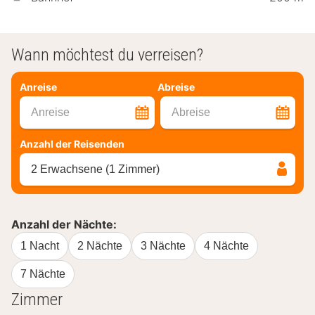
Wann möchtest du verreisen?
Anreise
Abreise
Anreise
Abreise
Anzahl der Reisenden
2 Erwachsene (1 Zimmer)
Anzahl der Nächte:
1 Nacht
2 Nächte
3 Nächte
4 Nächte
7 Nächte
Zimmer