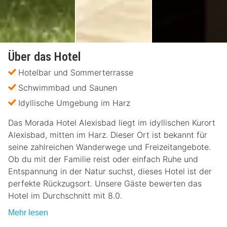
Über das Hotel
Hotelbar und Sommerterrasse
Schwimmbad und Saunen
Idyllische Umgebung im Harz
Das Morada Hotel Alexisbad liegt im idyllischen Kurort
Alexisbad, mitten im Harz. Dieser Ort ist bekannt für
seine zahlreichen Wanderwege und Freizeitangebote.
Ob du mit der Familie reist oder einfach Ruhe und
Entspannung in der Natur suchst, dieses Hotel ist der
perfekte Rückzugsort. Unsere Gäste bewerten das
Hotel im Durchschnitt mit 8.0.
Mehr lesen