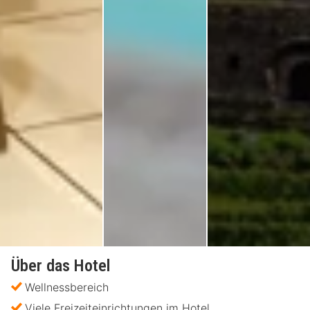
Über das Hotel
Wellnessbereich
Viele Freizeiteinrichtungen im Hotel