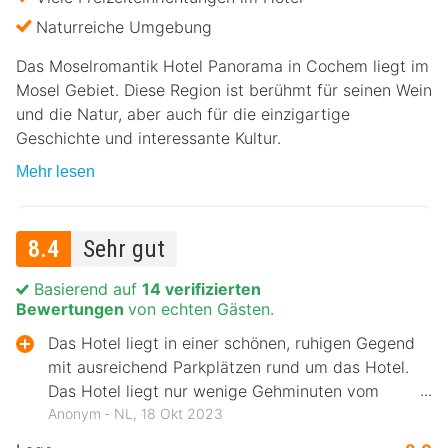
Naturreiche Umgebung
Das Moselromantik Hotel Panorama in Cochem liegt im
Mosel Gebiet. Diese Region ist berühmt für seinen Wein
und die Natur, aber auch für die einzigartige
Geschichte und interessante Kultur.
Mehr lesen
8.4
Sehr gut
Basierend auf
14 verifizierten
Bewertungen
von echten Gästen.
Das Hotel liegt in einer schönen, ruhigen Gegend
mit ausreichend Parkplätzen rund um das Hotel.
Das Hotel liegt nur wenige Gehminuten vom
Zentrum entfernt.
Anonym ‐ NL, 18 Okt 2023