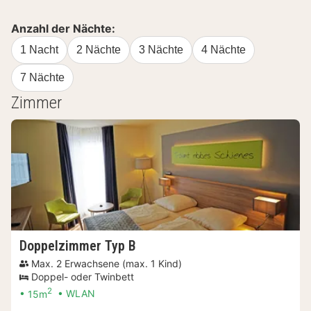
Anzahl der Nächte:
1 Nacht
2 Nächte
3 Nächte
4 Nächte
7 Nächte
Zimmer
Doppelzimmer Typ B
Max. 2 Erwachsene (max. 1 Kind)
Doppel- oder Twinbett
2
15m
WLAN