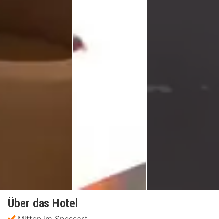
Über das Hotel
Mitten im Spessart