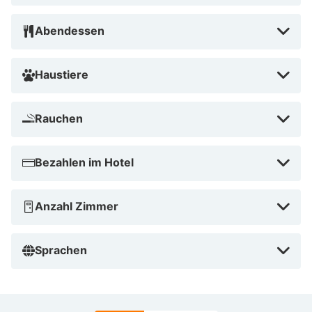
Abendessen
Haustiere
Rauchen
Bezahlen im Hotel
Anzahl Zimmer
Sprachen