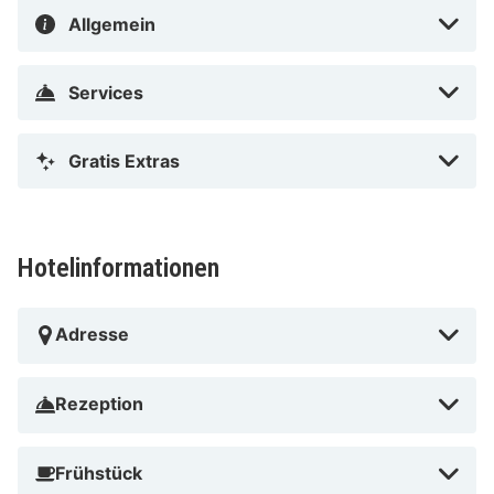
Allgemein
Services
Gratis Extras
Hotelinformationen
Adresse
Rezeption
Frühstück