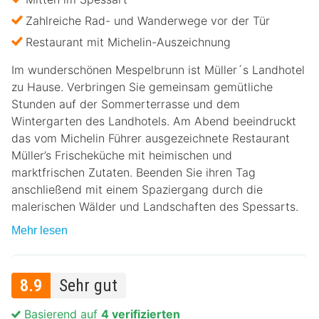
Zahlreiche Rad- und Wanderwege vor der Tür
Restaurant mit Michelin-Auszeichnung
Im wunderschönen Mespelbrunn ist Müller´s Landhotel
zu Hause. Verbringen Sie gemeinsam gemütliche
Stunden auf der Sommerterrasse und dem
Wintergarten des Landhotels. Am Abend beeindruckt
das vom Michelin Führer ausgezeichnete Restaurant
Müller’s Frischeküche mit heimischen und
marktfrischen Zutaten. Beenden Sie ihren Tag
anschließend mit einem Spaziergang durch die
malerischen Wälder und Landschaften des Spessarts.
Mehr lesen
8.9
Sehr gut
Basierend auf
4 verifizierten