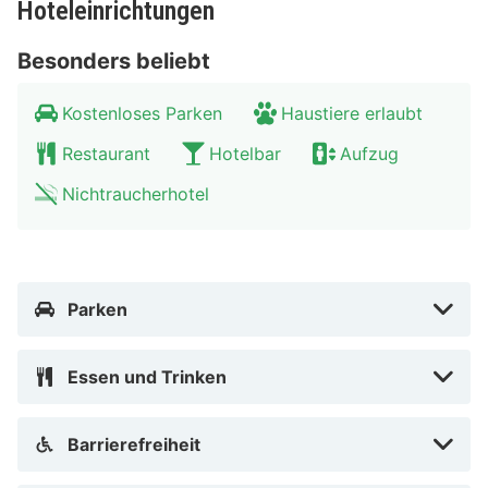
Hoteleinrichtungen
Besonders beliebt
Kostenloses Parken
Haustiere erlaubt
Restaurant
Hotelbar
Aufzug
Nichtraucherhotel
Parken
Essen und Trinken
Barrierefreiheit