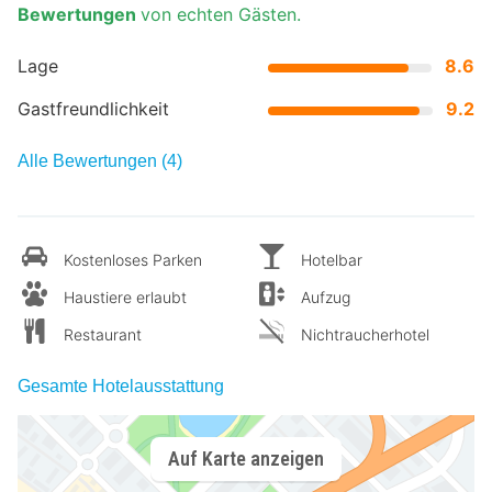
Bewertungen
von echten Gästen.
Lage
8.6
Gastfreundlichkeit
9.2
Alle Bewertungen (4)
Kostenloses Parken
Hotelbar
Haustiere erlaubt
Aufzug
Restaurant
Nichtraucherhotel
Gesamte Hotelausstattung
Auf Karte anzeigen