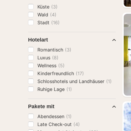
Küste
(3)
Wald
(4)
Stadt
(16)
Hotelart
Romantisch
(3)
Luxus
(8)
Wellness
(5)
Kinderfreundlich
(17)
Schlosshotels und Landhäuser
(1)
Ruhige Lage
(1)
Pakete mit
Abendessen
(1)
Late Check-out
(4)