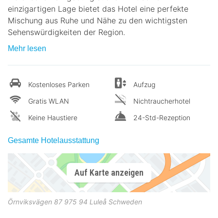
einzigartigen Lage bietet das Hotel eine perfekte
Mischung aus Ruhe und Nähe zu den wichtigsten
Sehenswürdigkeiten der Region.
Mehr lesen
Kostenloses Parken
Aufzug
Gratis WLAN
Nichtraucherhotel
Keine Haustiere
24-Std-Rezeption
Gesamte Hotelausstattung
Auf Karte anzeigen
Örnviksvägen 87
975 94
Luleå
Schweden