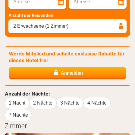
Anreise
Abreise
Anzahl der Reisenden
2 Erwachsene (1 Zimmer)
Werde Mitglied und schalte exklusive Rabatte für
dieses Hotel frei
Anmelden
Anzahl der Nächte:
1 Nacht
2 Nächte
3 Nächte
4 Nächte
7 Nächte
Zimmer