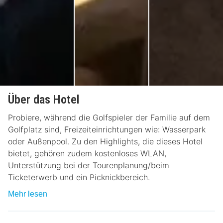
Über das Hotel
Probiere, während die Golfspieler der Familie auf dem
Golfplatz sind, Freizeiteinrichtungen wie: Wasserpark
oder Außenpool. Zu den Highlights, die dieses Hotel
bietet, gehören zudem kostenloses WLAN,
Unterstützung bei der Tourenplanung/beim
Ticketerwerb und ein Picknickbereich.
Mehr lesen