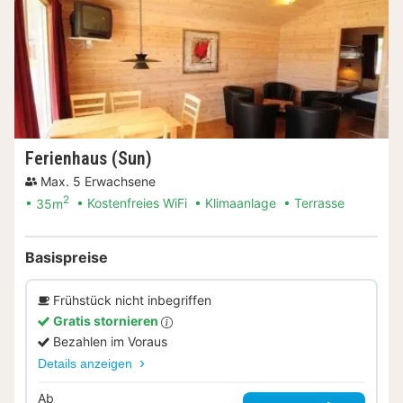
Ferienhaus (Sun)
Max. 5 Erwachsene
2
35m
Kostenfreies WiFi
Klimaanlage
Terrasse
Basispreise
Frühstück nicht inbegriffen
Gratis stornieren
Bezahlen im Voraus
Details anzeigen
Ab