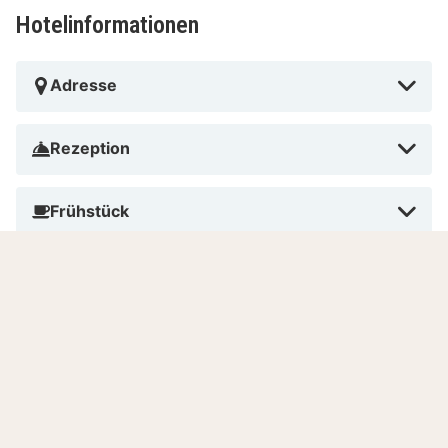
Hotelinformationen
Adresse
Rezeption
Frühstück
Haustiere
Rauchen
Bezahlen im Hotel