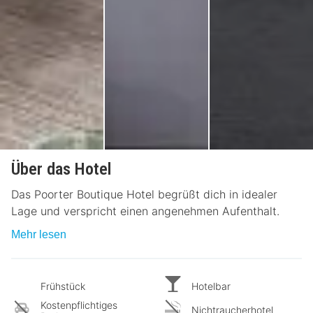
Über das Hotel
Das Poorter Boutique Hotel begrüßt dich in idealer
Lage und verspricht einen angenehmen Aufenthalt.
Mehr lesen
Frühstück
Hotelbar
Kostenpflichtiges
Nichtraucherhotel