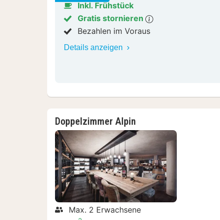
Inkl. Frühstück
Gratis stornieren
Bezahlen im Voraus
Details anzeigen
Doppelzimmer Alpin
Max. 2 Erwachsene