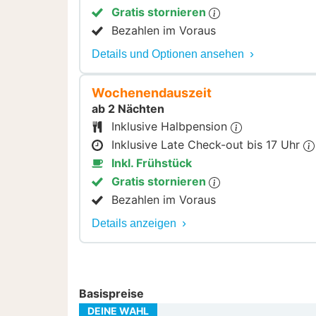
Gratis stornieren
Bezahlen im Voraus
Details und Optionen ansehen
Wochenendauszeit
ab 2 Nächten
Inklusive Halbpension
Inklusive Late Check-out bis 17 Uhr
Inkl. Frühstück
Gratis stornieren
Bezahlen im Voraus
Details anzeigen
Basispreise
DEINE WAHL