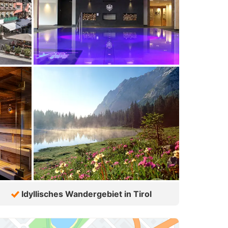
Idyllisches Wandergebiet in Tirol