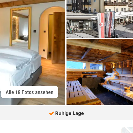
Alle 18 Fotos ansehen
Ruhige Lage