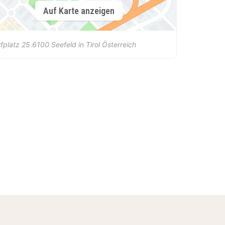
Auf Karte anzeigen
fplatz 25
6100
Seefeld in Tirol
Österreich