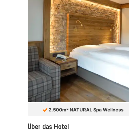
2.500m² NATURAL Spa Wellness
Über das Hotel