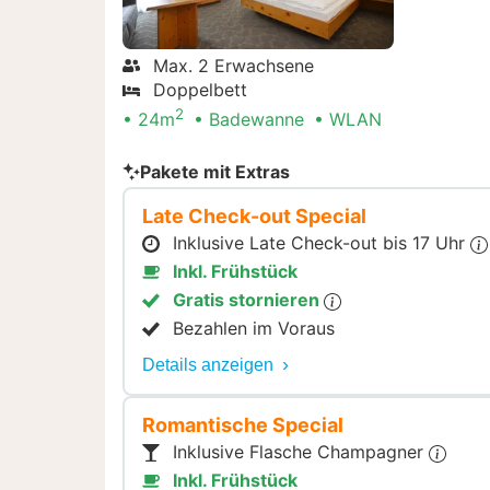
Max. 2 Erwachsene
Doppelbett
2
24m
Badewanne
WLAN
Pakete mit Extras
Late Check-out Special
Inklusive Late Check-out bis 17 Uhr
Inkl. Frühstück
Gratis stornieren
Bezahlen im Voraus
Details anzeigen
Romantische Special
Inklusive Flasche Champagner
Inkl. Frühstück