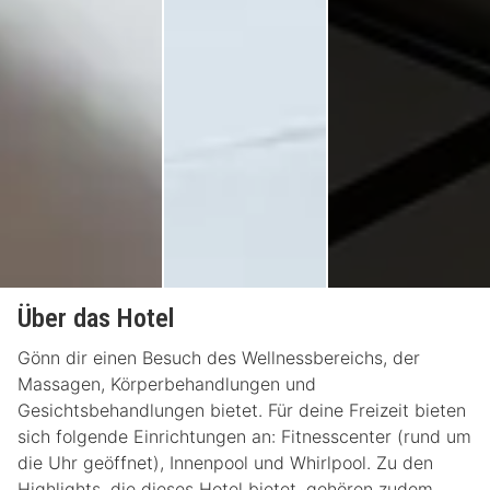
Über das Hotel
Gönn dir einen Besuch des Wellnessbereichs, der
Massagen, Körperbehandlungen und
Gesichtsbehandlungen bietet. Für deine Freizeit bieten
sich folgende Einrichtungen an: Fitnesscenter (rund um
die Uhr geöffnet), Innenpool und Whirlpool. Zu den
Highlights, die dieses Hotel bietet, gehören zudem