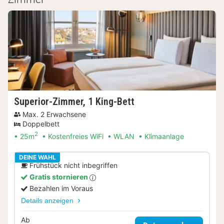
Superior-Zimmer, 1 King-Bett
Max. 2 Erwachsene
Doppelbett
2
25m
Kostenfreies WiFi
WLAN
Klimaanlage
DEINE WAHL
Frühstück nicht inbegriffen
Gratis stornieren
Bezahlen im Voraus
Details anzeigen
Ab