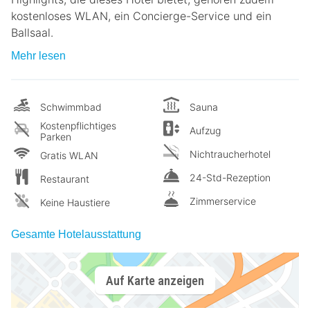
kostenloses WLAN, ein Concierge-Service und ein
Ballsaal.
Mehr lesen
Schwimmbad
Sauna
Kostenpflichtiges
Aufzug
Parken
Nichtraucherhotel
Gratis WLAN
24-Std-Rezeption
Restaurant
Zimmerservice
Keine Haustiere
Gesamte Hotelausstattung
Auf Karte anzeigen