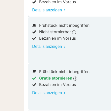
Bezahlen im Voraus
Details anzeigen
Frühstück nicht inbegriffen
Nicht stornierbar
Bezahlen im Voraus
Details anzeigen
Frühstück nicht inbegriffen
Gratis stornieren
Bezahlen im Voraus
Details anzeigen