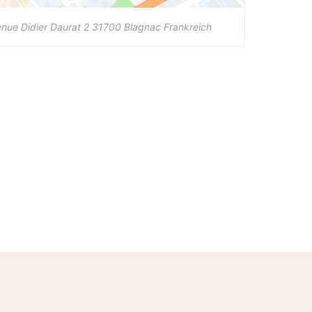
nue Didier Daurat 2
31700
Blagnac
Frankreich