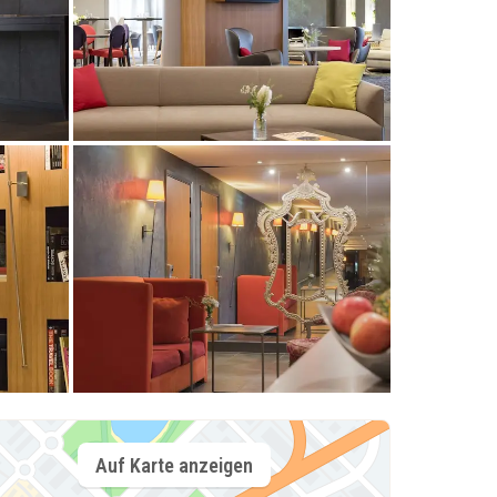
Auf Karte anzeigen