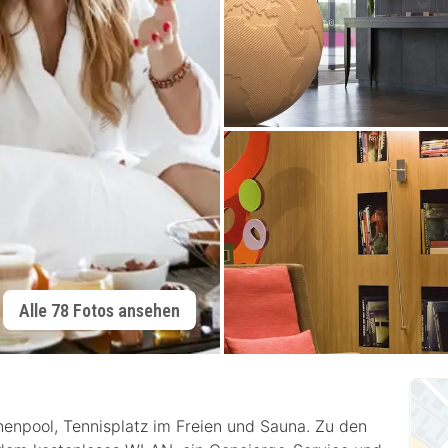
Alle 78 Fotos ansehen
nenpool, Tennisplatz im Freien und Sauna. Zu den