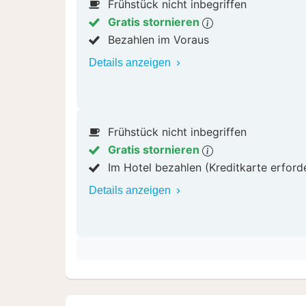
Frühstück nicht inbegriffen
Gratis stornieren
Bezahlen im Voraus
Details anzeigen
Frühstück nicht inbegriffen
Gratis stornieren
Im Hotel bezahlen (Kreditkarte erford
Details anzeigen