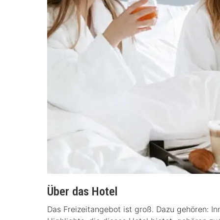
Über das Hotel
Das Freizeitangebot ist groß. Dazu gehören: In