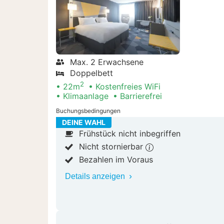
Max. 2 Erwachsene
Doppelbett
2
22m
Kostenfreies WiFi
Klimaanlage
Barrierefrei
Buchungsbedingungen
DEINE WAHL
Frühstück nicht inbegriffen
Nicht stornierbar
Bezahlen im Voraus
Details anzeigen