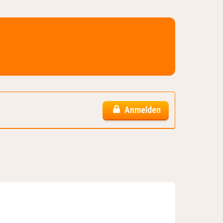
Anmelden