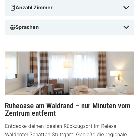
Anzahl Zimmer
Sprachen
Ruheoase am Waldrand – nur Minuten vom
Zentrum entfernt
Entdecke deinen idealen Rückzugsort im Relexa
Waldhotel Schatten Stuttgart. Genieße die regionale