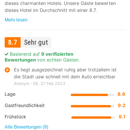
dieses charmanten Hotels. Unsere Gäste bewerten
dieses Hotel im Durchschnitt mit einer 8.7.
Mehr lesen
8.7
Sehr gut
Basierend auf
9 verifizierten
Bewertungen
von echten Gästen.
Es liegt ausgezeichnet ruhig aber trotzallem ist
die Stadt usw schnell mit dem Auto erreichbar
Anonym ‐ DE, 27 Feb 2023
Lage
8.6
Gastfreundlichkeit
9.2
Frühstück
9.1
Alle Bewertungen (9)