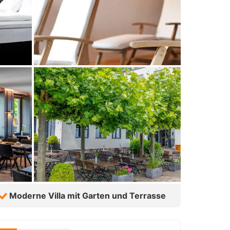
Moderne Villa mit Garten und Terrasse