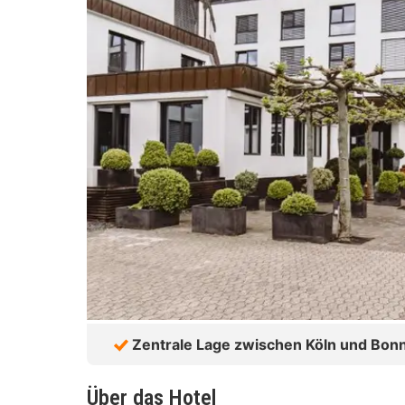
Zentrale Lage zwischen Köln und Bon
Über das Hotel