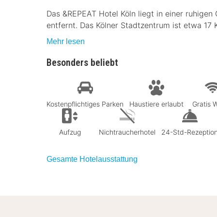
Das &REPEAT Hotel Köln liegt in einer ruhige
entfernt. Das Kölner Stadtzentrum ist etwa 17 
Mehr lesen
Besonders beliebt
Kostenpflichtiges Parken
Haustiere erlaubt
Gratis
Aufzug
Nichtraucherhotel
24-Std-Rezeptio
Gesamte Hotelausstattung