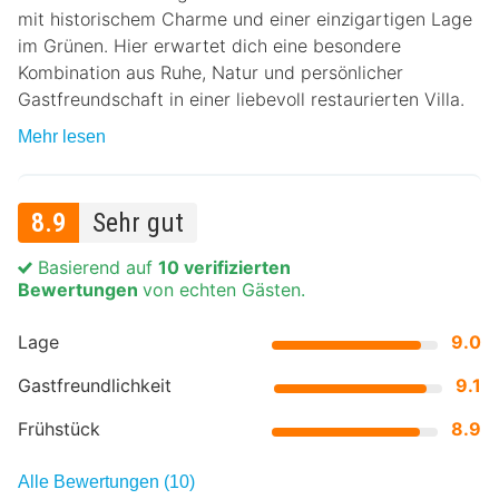
mit historischem Charme und einer einzigartigen Lage
im Grünen. Hier erwartet dich eine besondere
Kombination aus Ruhe, Natur und persönlicher
Gastfreundschaft in einer liebevoll restaurierten Villa.
Mehr lesen
8.9
Sehr gut
Basierend auf
10 verifizierten
Bewertungen
von echten Gästen.
Lage
9.0
Gastfreundlichkeit
9.1
Frühstück
8.9
Alle Bewertungen (10)