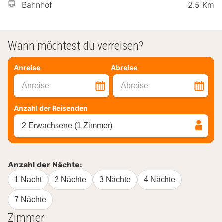
Bahnhof
2.5 Km
Wann möchtest du verreisen?
Anreise
Abreise
Anreise
Abreise
Anzahl der Reisenden
2 Erwachsene (1 Zimmer)
Anzahl der Nächte:
1 Nacht
2 Nächte
3 Nächte
4 Nächte
7 Nächte
Zimmer