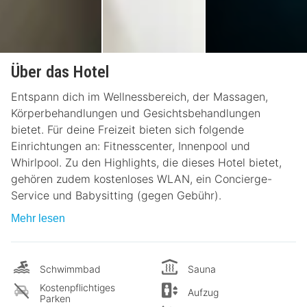
Über das Hotel
Entspann dich im Wellnessbereich, der Massagen,
Körperbehandlungen und Gesichtsbehandlungen
bietet. Für deine Freizeit bieten sich folgende
Einrichtungen an: Fitnesscenter, Innenpool und
Whirlpool. Zu den Highlights, die dieses Hotel bietet,
gehören zudem kostenloses WLAN, ein Concierge-
Service und Babysitting (gegen Gebühr).
Mehr lesen
Schwimmbad
Sauna
Kostenpflichtiges
Aufzug
Parken