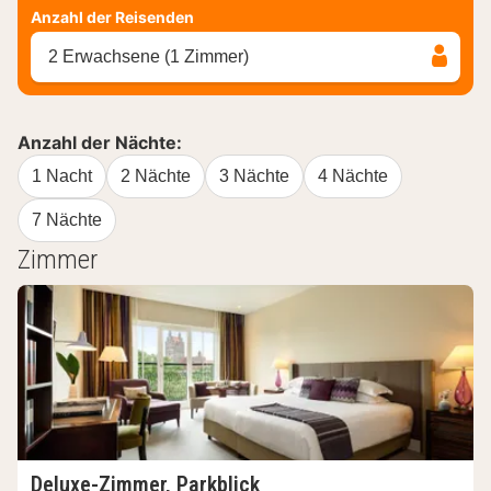
Anzahl der Reisenden
2 Erwachsene (1 Zimmer)
Anzahl der Nächte:
1 Nacht
2 Nächte
3 Nächte
4 Nächte
7 Nächte
Zimmer
Deluxe-Zimmer, Parkblick