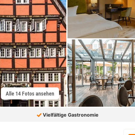
Alle 14 Fotos ansehen
Vielfältige Gastronomie