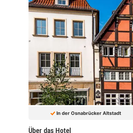
In der Osnabrücker Altstadt
Über das Hotel