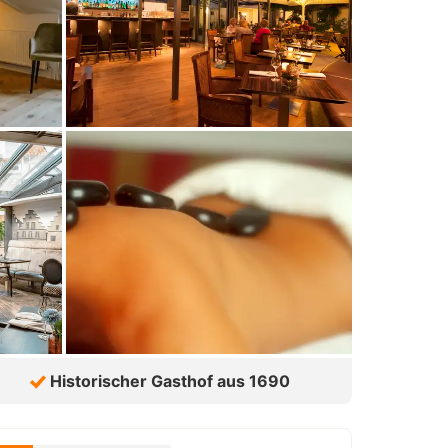
Historischer Gasthof aus 1690