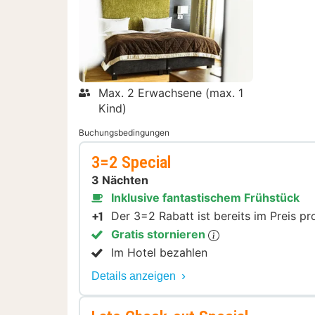
Max. 2 Erwachsene (max. 1
Kind)
Buchungsbedingungen
3=2 Special
3 Nächten
Inklusive fantastischem Frühstück
Der 3=2 Rabatt ist bereits im Preis p
Gratis stornieren
Im Hotel bezahlen
Details anzeigen