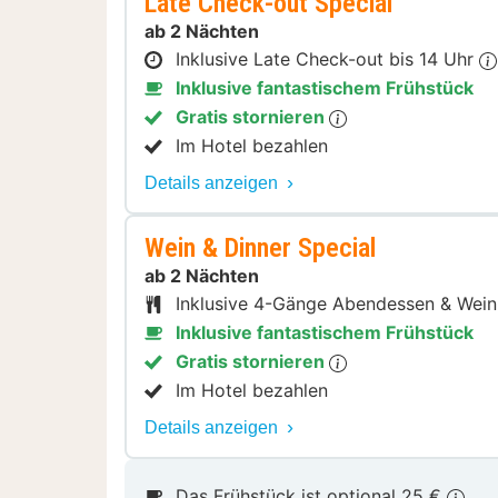
Late Check-out Special
ab 2 Nächten
Inklusive Late Check-out bis 14 Uhr
Inklusive fantastischem Frühstück
Gratis stornieren
Im Hotel bezahlen
Details anzeigen
Wein & Dinner Special
ab 2 Nächten
Inklusive 4-Gänge Abendessen & Wei
Inklusive fantastischem Frühstück
Gratis stornieren
Im Hotel bezahlen
Details anzeigen
Das Frühstück ist optional 25 €