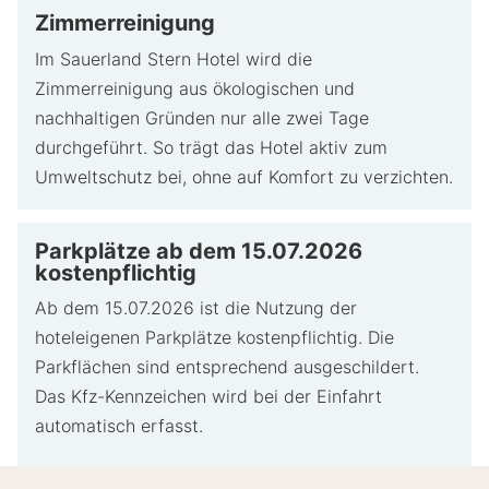
Zimmerreinigung
Im Sauerland Stern Hotel wird die
Zimmerreinigung aus ökologischen und
nachhaltigen Gründen nur alle zwei Tage
durchgeführt. So trägt das Hotel aktiv zum
Umweltschutz bei, ohne auf Komfort zu verzichten.
Parkplätze ab dem 15.07.2026
kostenpflichtig
Ab dem 15.07.2026 ist die Nutzung der
hoteleigenen Parkplätze kostenpflichtig. Die
Parkflächen sind entsprechend ausgeschildert.
Das Kfz-Kennzeichen wird bei der Einfahrt
automatisch erfasst.
Hotelgäste registrieren und bezahlen ihr Fahrzeug