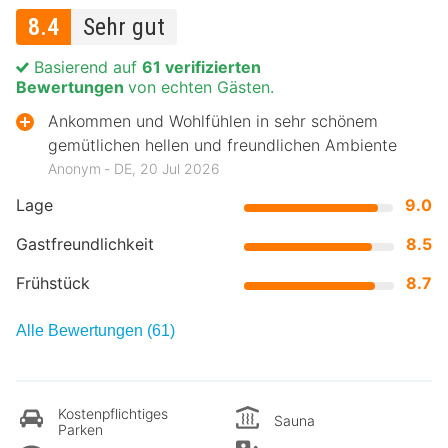
8.4
Sehr gut
Basierend auf
61 verifizierten
Bewertungen
von echten Gästen.
Ankommen und Wohlfühlen in sehr schönem
gemütlichen hellen und freundlichen Ambiente
Anonym ‐ DE, 20 Jul 2026
Lage
9.0
Gastfreundlichkeit
8.5
Frühstück
8.7
Alle Bewertungen (61)
Kostenpflichtiges
Sauna
Parken