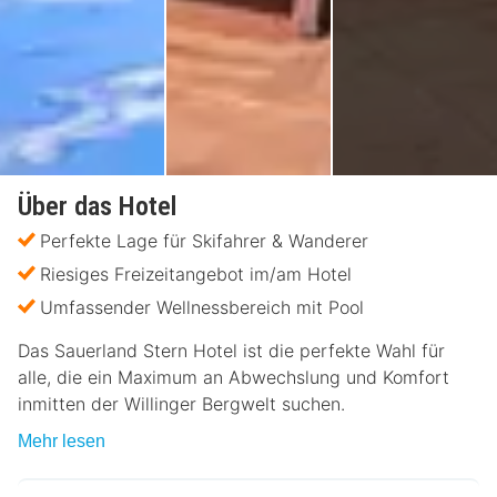
Über das Hotel
Perfekte Lage für Skifahrer & Wanderer
Riesiges Freizeitangebot im/am Hotel
Umfassender Wellnessbereich mit Pool
Das Sauerland Stern Hotel ist die perfekte Wahl für
alle, die ein Maximum an Abwechslung und Komfort
inmitten der Willinger Bergwelt suchen.
Mehr lesen