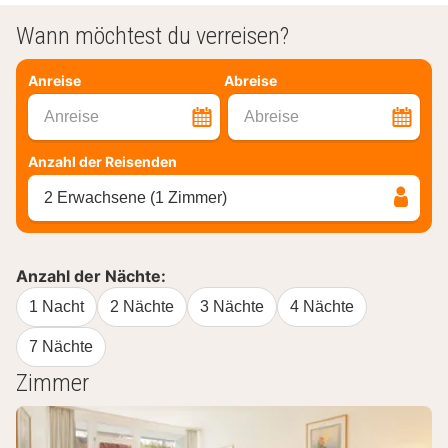
Wann möchtest du verreisen?
Anreise
Abreise
Anreise
Abreise
Anzahl der Reisenden
2 Erwachsene (1 Zimmer)
Anzahl der Nächte:
1 Nacht
2 Nächte
3 Nächte
4 Nächte
7 Nächte
Zimmer